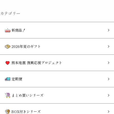
カテゴリー
新商品！
2026年夏のギフト
熊本地震 復興応援プロジェクト
定期便
まとめ買いシリーズ
BOX付きシリーズ