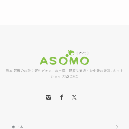
熊本 阿蘇のお取り寄せグルメ、お土産、特産品通販・お中元お歳暮 - ネット
ショップASOMO
ホーム