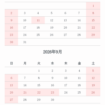
1
2
3
4
5
6
7
8
9
10
11
12
13
14
15
16
17
18
19
20
21
22
23
24
25
26
27
28
29
30
31
2026年9月
日
月
火
水
木
金
土
1
2
3
4
5
6
7
8
9
10
11
12
13
14
15
16
17
18
19
20
21
22
23
24
25
26
27
28
29
30