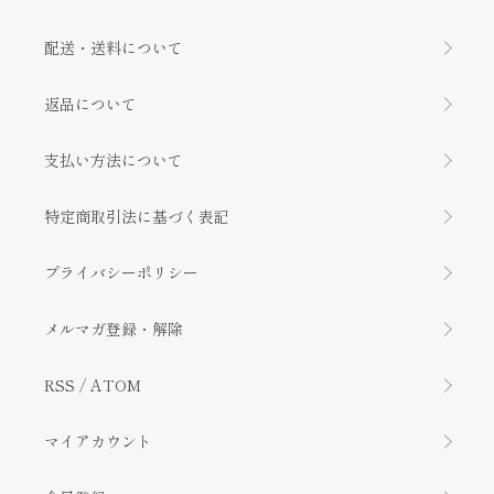
配送・送料について
返品について
支払い方法について
特定商取引法に基づく表記
プライバシーポリシー
メルマガ登録・解除
RSS
/
ATOM
マイアカウント