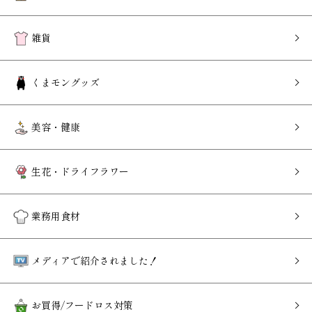
雑貨
くまモングッズ
美容・健康
生花・ドライフラワー
業務用食材
メディアで紹介されました！
お買得/フードロス対策