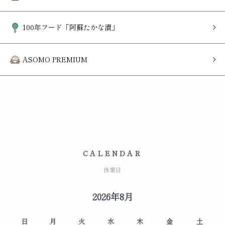
100年フード「阿蘇たかな漬」
ASOMO PREMIUM
CALENDAR
休業日
2026年8月
日
月
火
水
木
金
土