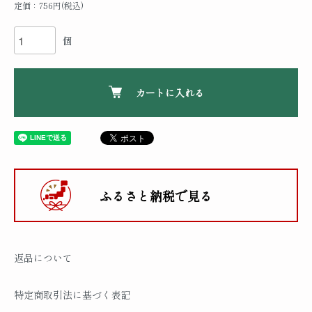
定価：756円(税込)
個
カートに入れる
ふるさと納税で見る
返品について
特定商取引法に基づく表記