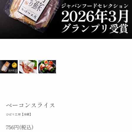
ベーコンスライス
ひばり工房【冷蔵】
756円(税込)