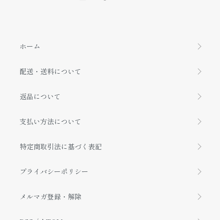
ホーム
配送・送料について
返品について
支払い方法について
特定商取引法に基づく表記
プライバシーポリシー
メルマガ登録・解除