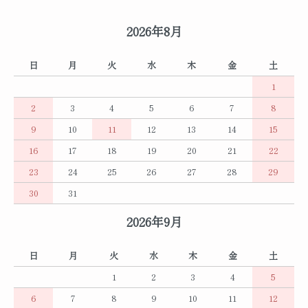
2026年8月
日
月
火
水
木
金
土
1
2
3
4
5
6
7
8
9
10
11
12
13
14
15
16
17
18
19
20
21
22
23
24
25
26
27
28
29
30
31
2026年9月
日
月
火
水
木
金
土
1
2
3
4
5
6
7
8
9
10
11
12