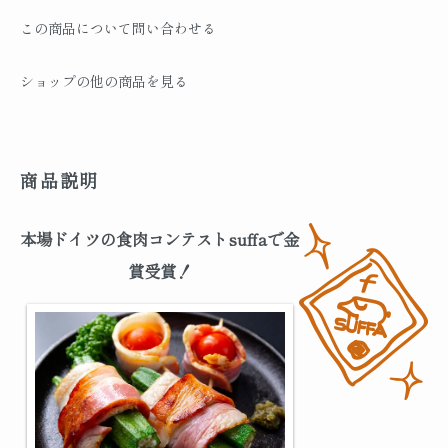
この商品について問い合わせる
ショップの他の商品を見る
商品説明
本場ドイツの食肉コンテストsuffaで金
賞受賞！