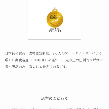
日本初の食品・食材認定制度。2万人のフードアナリストによる
厳しい実食審査（100項目）を経て、90点以上の圧倒的な評価を
得た製品のみに贈られる最高位の賞です。
店主のこだわり