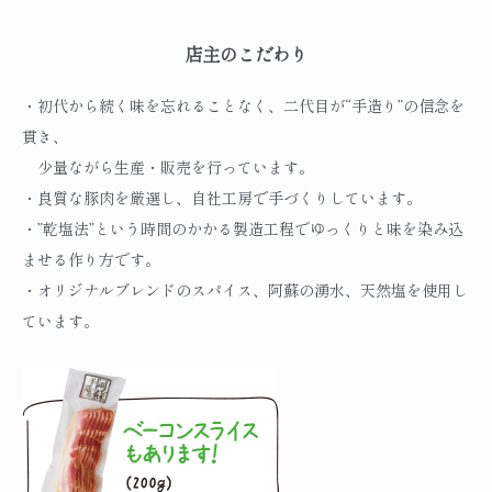
店主のこだわり
・初代から続く味を忘れることなく、二代目が“手造り”の信念を
貫き、
少量ながら生産・販売を行っています。
・良質な豚肉を厳選し、自社工房で手づくりしています。
・”乾塩法”という時間のかかる製造工程でゆっくりと味を染み込
ませる作り方です。
・オリジナルブレンドのスパイス、阿蘇の湧水、天然塩を使用し
ています。