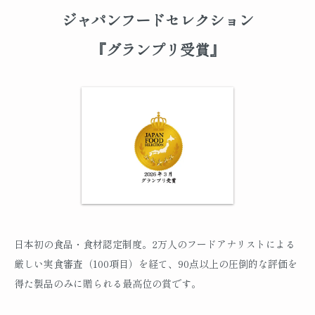
ジャパンフードセレクション
『グランプリ受賞』
日本初の食品・食材認定制度。2万人のフードアナリストによる
厳しい実食審査（100項目）を経て、90点以上の圧倒的な評価を
得た製品のみに贈られる最高位の賞です。