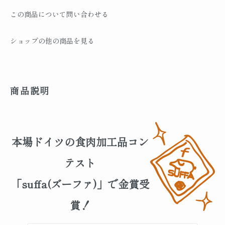
この商品について問い合わせる
ショップの他の商品を見る
商品説明
本場ドイツの食肉加工品コン
テスト
「suffa(ズーファ)」で金賞受
賞！