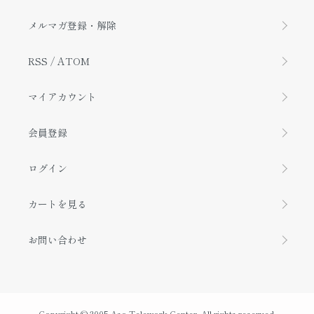
メルマガ登録・解除
RSS
/
ATOM
マイアカウント
会員登録
ログイン
カートを見る
お問い合わせ
Copyright © 2005 Aso Telework Center. All rights reserved.