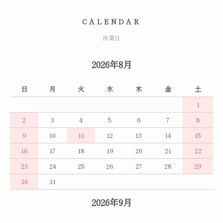
CALENDAR
休業日
2026年8月
日
月
火
水
木
金
土
1
2
3
4
5
6
7
8
9
10
11
12
13
14
15
16
17
18
19
20
21
22
23
24
25
26
27
28
29
30
31
2026年9月