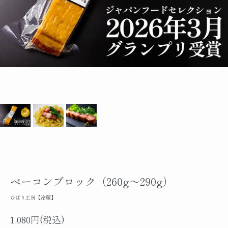
ベーコンブロック（260g～290g）
ひばり工房【冷蔵】
1,080円(税込)