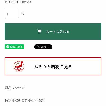
定価：1,080円(税込)
個
カートに入れる
ふるさと納税で見る
返品について
特定商取引法に基づく表記