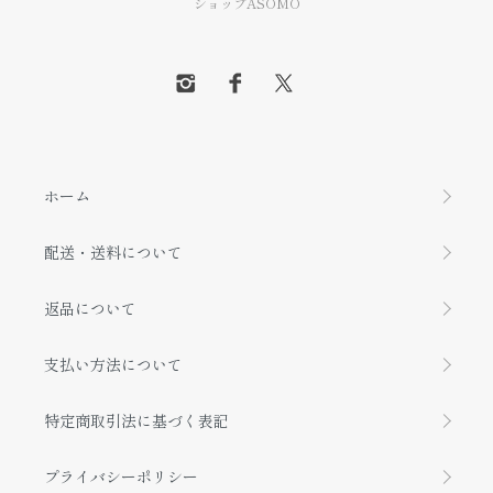
ショップASOMO
ホーム
配送・送料について
返品について
支払い方法について
特定商取引法に基づく表記
プライバシーポリシー