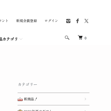
ウント
新規会員登録
ログイン
0
品カテゴリ
カテゴリー
新商品！