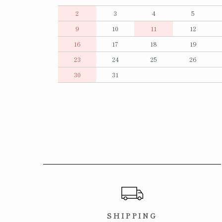
2
3
4
5
9
10
11
12
16
17
18
19
23
24
25
26
30
31
ショッピングガイド
SHIPPING