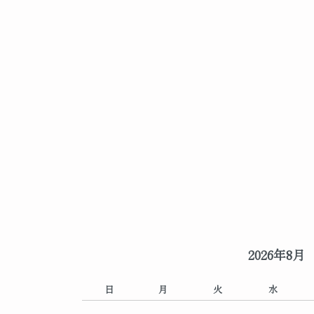
2026年8月
日
月
火
水