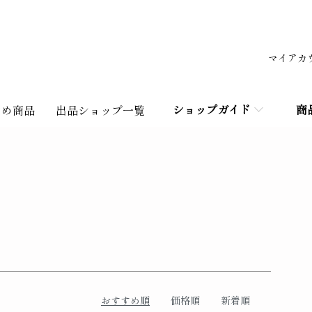
マイアカ
ショップガイド
商
すめ商品
出品ショップ一覧
おすすめ順
価格順
新着順