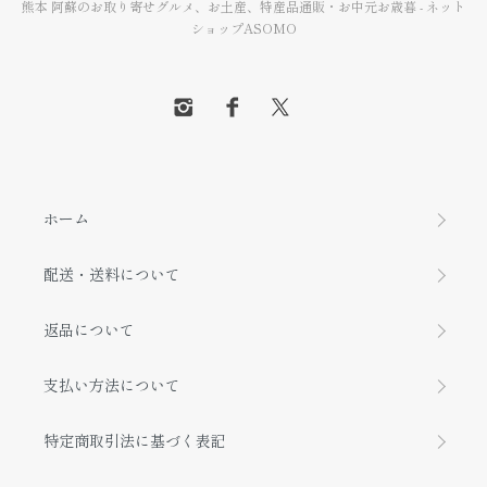
熊本 阿蘇のお取り寄せグルメ、お土産、特産品通販・お中元お歳暮 - ネット
ショップASOMO
ホーム
配送・送料について
返品について
支払い方法について
特定商取引法に基づく表記