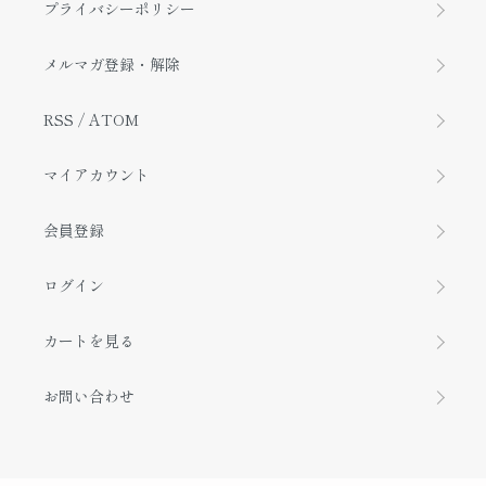
プライバシーポリシー
メルマガ登録・解除
RSS
/
ATOM
マイアカウント
会員登録
ログイン
カートを見る
お問い合わせ