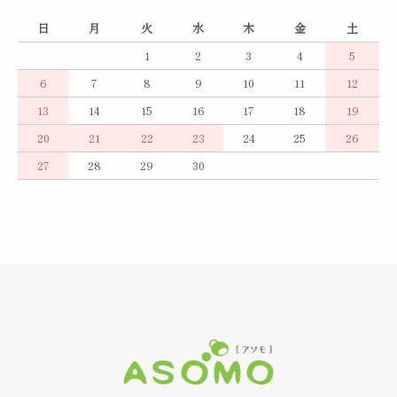
日
月
火
水
木
金
土
1
2
3
4
5
6
7
8
9
10
11
12
13
14
15
16
17
18
19
20
21
22
23
24
25
26
27
28
29
30