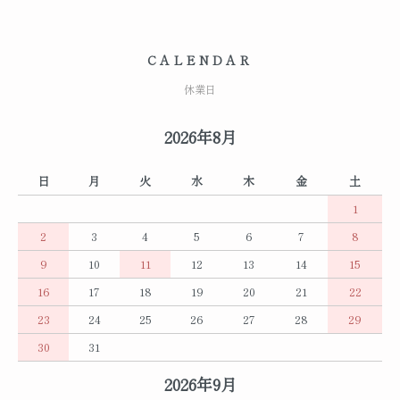
CALENDAR
休業日
2026年8月
日
月
火
水
木
金
土
1
2
3
4
5
6
7
8
9
10
11
12
13
14
15
16
17
18
19
20
21
22
23
24
25
26
27
28
29
30
31
2026年9月