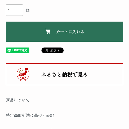
個
カートに入れる
ふるさと納税で見る
返品について
特定商取引法に基づく表記