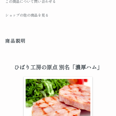
この商品について問い合わせる
ショップの他の商品を見る
商品説明
ひばり工房の原点 別名「濃厚ハム」