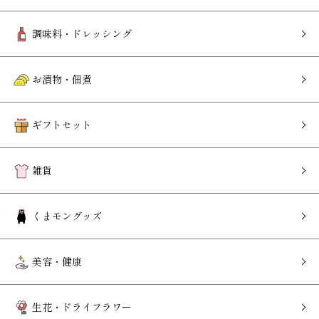
調味料・ドレッシング
お漬物・佃煮
ギフトセット
雑貨
くまモングッズ
美容・健康
生花・ドライフラワー