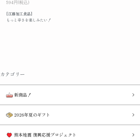
594円(税込)
[江藤加工食品]
もっと辛さを楽しみたい！
カテゴリー
新商品！
2026年夏のギフト
熊本地震 復興応援プロジェクト