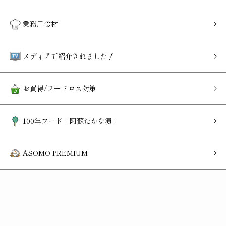
業務用食材
メディアで紹介されました！
お買得/フードロス対策
100年フード「阿蘇たかな漬」
ASOMO PREMIUM