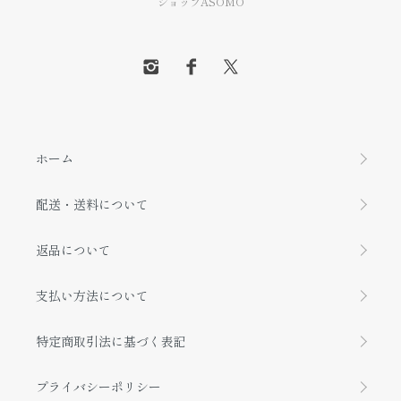
ショップASOMO
ホーム
配送・送料について
返品について
支払い方法について
特定商取引法に基づく表記
プライバシーポリシー