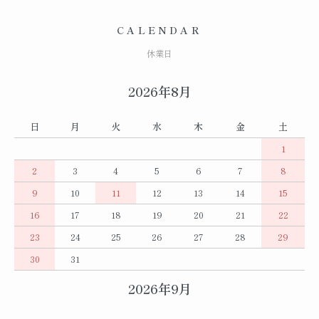
CALENDAR
休業日
2026年8月
日
月
火
水
木
金
土
1
2
3
4
5
6
7
8
9
10
11
12
13
14
15
16
17
18
19
20
21
22
23
24
25
26
27
28
29
30
31
2026年9月