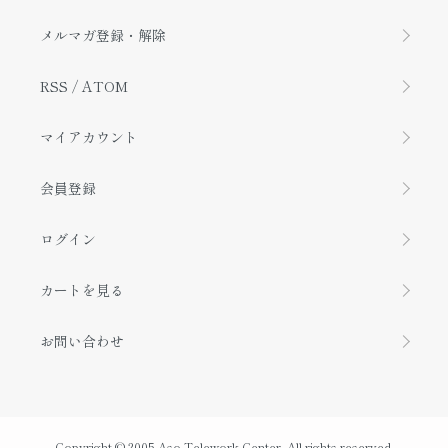
メルマガ登録・解除
RSS
/
ATOM
マイアカウント
会員登録
ログイン
カートを見る
お問い合わせ
Copyright © 2005 Aso Telework Center. All rights reserved.