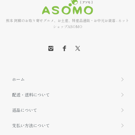
熊本 阿蘇のお取り寄せグルメ、お土産、特産品通販・お中元お歳暮 - ネット
ショップASOMO
ホーム
配送・送料について
返品について
支払い方法について