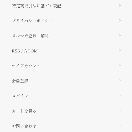
特定商取引法に基づく表記
プライバシーポリシー
メルマガ登録・解除
RSS
/
ATOM
マイアカウント
会員登録
ログイン
カートを見る
お問い合わせ