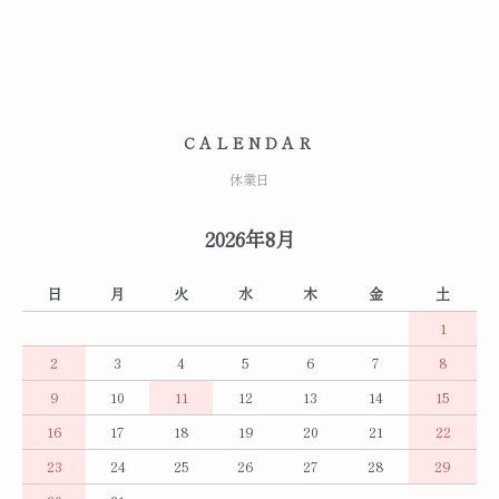
CALENDAR
休業日
2026年8月
日
月
火
水
木
金
土
1
2
3
4
5
6
7
8
9
10
11
12
13
14
15
16
17
18
19
20
21
22
23
24
25
26
27
28
29