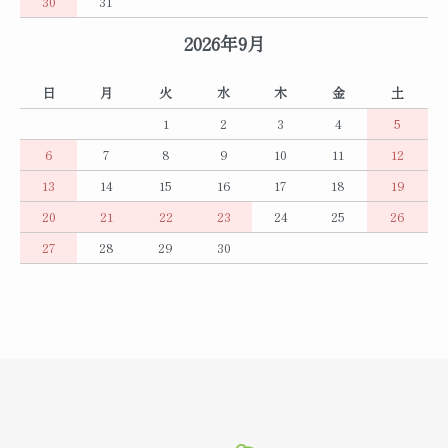
30
31
2026年9月
日
月
火
水
木
金
土
1
2
3
4
5
6
7
8
9
10
11
12
13
14
15
16
17
18
19
20
21
22
23
24
25
26
27
28
29
30