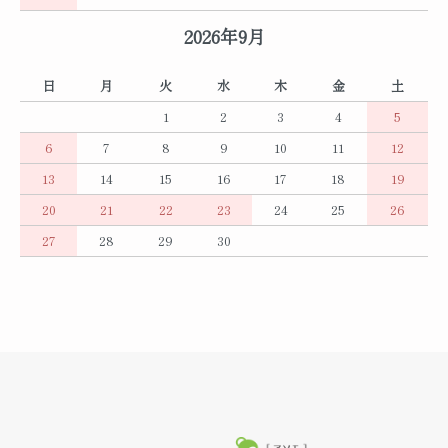
2026年9月
日
月
火
水
木
金
土
1
2
3
4
5
6
7
8
9
10
11
12
13
14
15
16
17
18
19
20
21
22
23
24
25
26
27
28
29
30