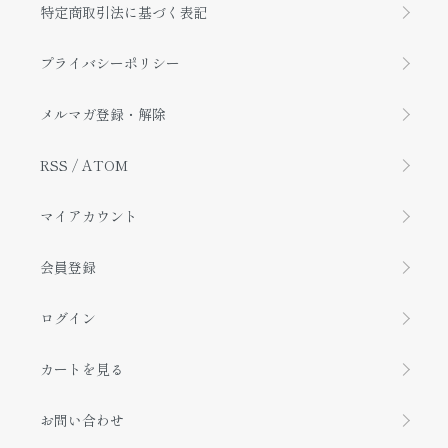
特定商取引法に基づく表記
プライバシーポリシー
メルマガ登録・解除
RSS
/
ATOM
マイアカウント
会員登録
ログイン
カートを見る
お問い合わせ