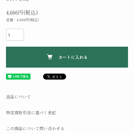
4,666円(税込)
定価：4,666円(税込)
カートに入れる
返品について
特定商取引法に基づく表記
この商品について問い合わせる