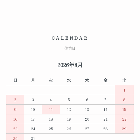
CALENDAR
休業日
2026年8月
日
月
火
水
木
金
土
1
2
3
4
5
6
7
8
9
10
11
12
13
14
15
16
17
18
19
20
21
22
23
24
25
26
27
28
29
30
31