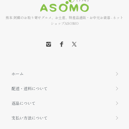
熊本 阿蘇のお取り寄せグルメ、お土産、特産品通販・お中元お歳暮 - ネット
ショップASOMO
ホーム
配送・送料について
返品について
支払い方法について