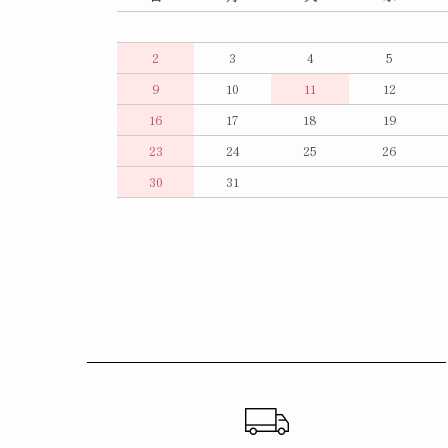
2
3
4
5
9
10
11
12
16
17
18
19
23
24
25
26
30
31
ショッピングガイド