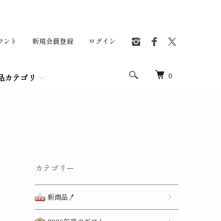
ウント
新規会員登録
ログイン
0
品カテゴリ
カテゴリー
新商品！