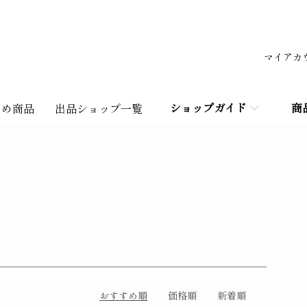
マイアカ
ショップガイド
商
すめ商品
出品ショップ一覧
おすすめ順
価格順
新着順