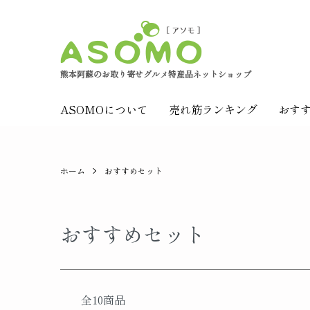
熊本阿蘇のお取り寄せグルメ特産品ネットショップ
ASOMOについて
売れ筋ランキング
おす
ホーム
おすすめセット
おすすめセット
全10商品