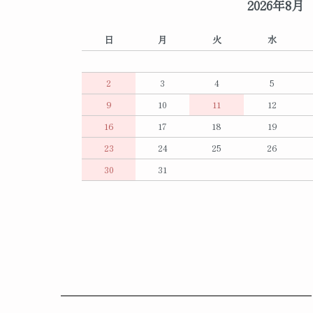
2026年8月
日
月
火
水
2
3
4
5
9
10
11
12
16
17
18
19
23
24
25
26
30
31
ショッピングガイド