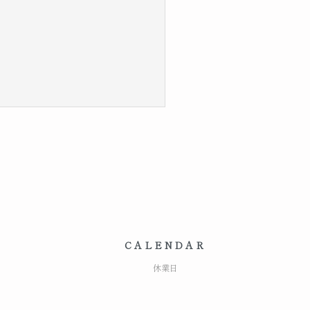
CALENDAR
休業日