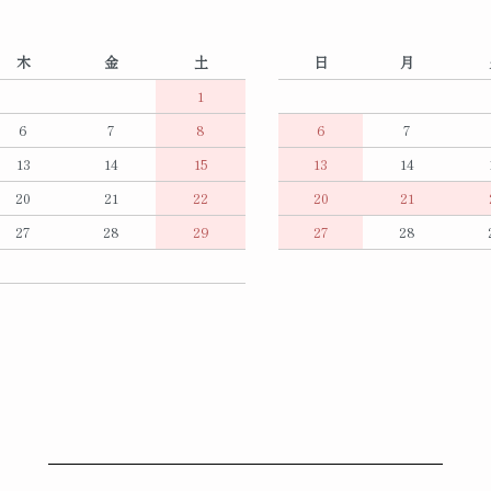
木
金
土
日
月
1
6
7
8
6
7
13
14
15
13
14
20
21
22
20
21
27
28
29
27
28