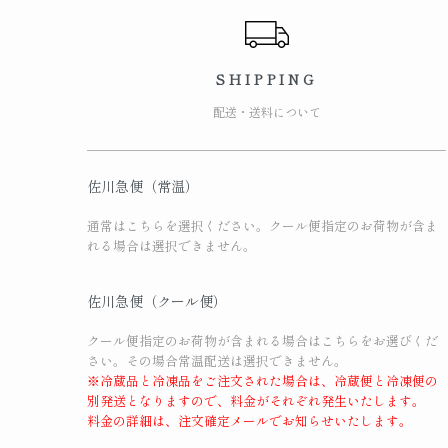
SHIPPING
配送・送料について
佐川急便（常温）
通常はこちらを選択ください。クール便指定のお荷物が含ま
れる場合は選択できません。
佐川急便（クール便）
クール便指定のお荷物が含まれる場合はこちらをお選びくだ
さい。その場合常温配送は選択できません。
※冷蔵品と冷凍品をご注文された場合は、冷蔵便と冷凍便の
別発送となりますので、料金がそれぞれ発生いたします。
料金の詳細は、注文確定メールでお知らせいたします。