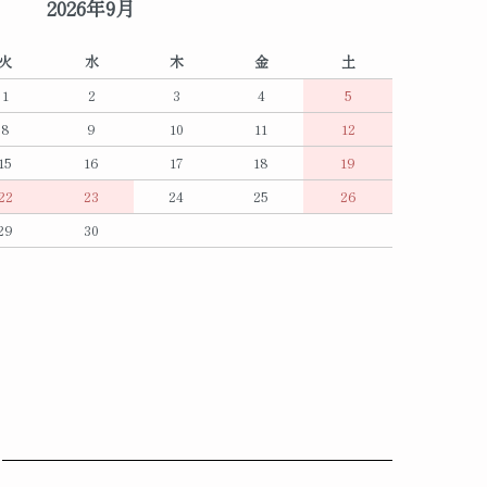
2026年9月
火
水
木
金
土
1
2
3
4
5
8
9
10
11
12
15
16
17
18
19
22
23
24
25
26
29
30