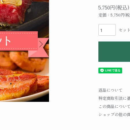
5,750円(税込)
定価：5,750円(税
セッ
返品について
特定商取引法に
この商品につい
ショップの他の