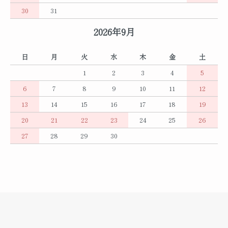
30
31
2026年9月
日
月
火
水
木
金
土
1
2
3
4
5
6
7
8
9
10
11
12
13
14
15
16
17
18
19
20
21
22
23
24
25
26
27
28
29
30