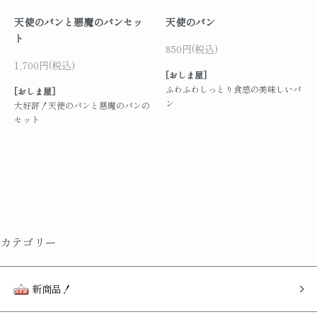
天使のパンと悪魔のパンセッ
天使のパン
ト
850円(税込)
1,700円(税込)
[おしま屋]
ふわふわしっとり食感の美味しいパ
[おしま屋]
ン
大好評！天使のパンと悪魔のパンの
セット
カテゴリー
新商品！