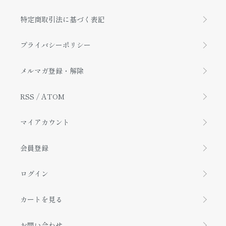
特定商取引法に基づく表記
プライバシーポリシー
メルマガ登録・解除
RSS
/
ATOM
マイアカウント
会員登録
ログイン
カートを見る
お問い合わせ