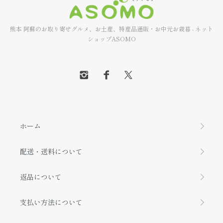
熊本 阿蘇のお取り寄せグルメ、お土産、特産品通販・お中元お歳暮 - ネット
ショップASOMO
ホーム
配送・送料について
返品について
支払い方法について