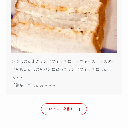
いつものたまごサンドウィッチに、マヨネーズとマスター
ドをあえたものをパンにぬってサンドウィッチにした
ら・・
「絶品」でしたぁ～～～
レビューを書く