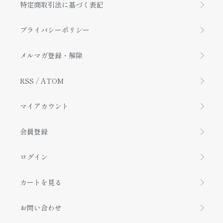
特定商取引法に基づく表記
プライバシーポリシー
メルマガ登録・解除
RSS
/
ATOM
マイアカウント
会員登録
ログイン
カートを見る
お問い合わせ