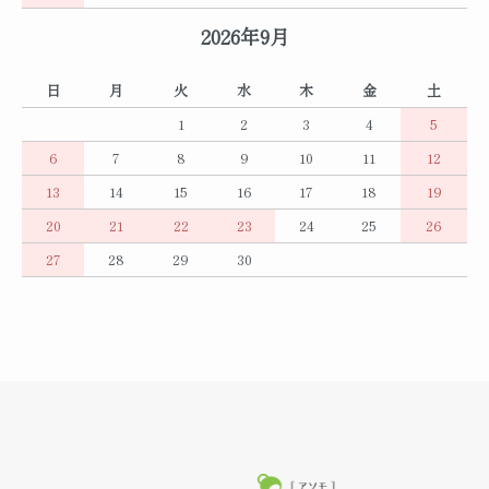
2026年9月
日
月
火
水
木
金
土
1
2
3
4
5
6
7
8
9
10
11
12
13
14
15
16
17
18
19
20
21
22
23
24
25
26
27
28
29
30