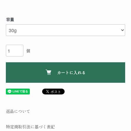
容量
個
カートに入れる
返品について
特定商取引法に基づく表記