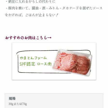
・納豆に入れるからしの代わりに
・豚肉を焼いて、醤油・酒・みりん・タカナードを混ぜたソース
をかければ、ごはんが止まらない！
おすすめのお肉はこちら→
規格
30gまたは70g