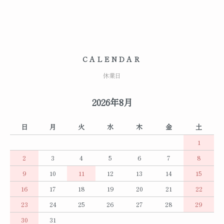
CALENDAR
休業日
2026年8月
日
月
火
水
木
金
土
1
2
3
4
5
6
7
8
9
10
11
12
13
14
15
16
17
18
19
20
21
22
23
24
25
26
27
28
29
30
31