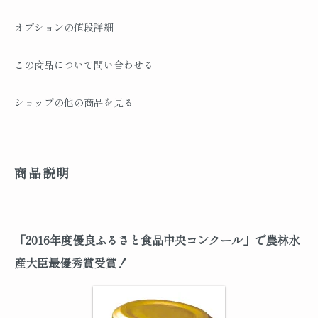
オプションの値段詳細
この商品について問い合わせる
ショップの他の商品を見る
商品説明
「2016年度優良ふるさと食品中央コンクール」で農林水
産大臣最優秀賞受賞！