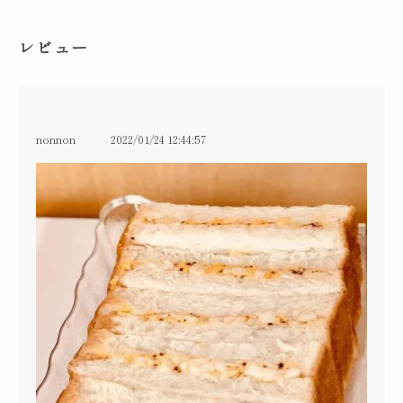
レビュー
nonnon
2022/01/24 12:44:57