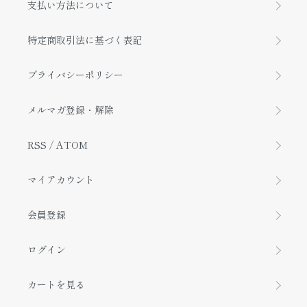
支払い方法について
特定商取引法に基づく表記
プライバシーポリシー
メルマガ登録・解除
RSS
/
ATOM
マイアカウント
会員登録
ログイン
カートを見る