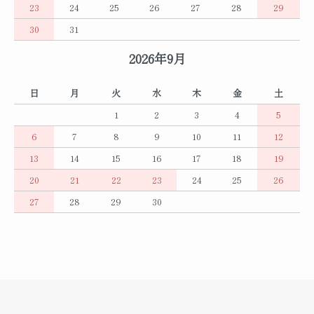
23
24
25
26
27
28
29
30
31
2026年9月
日
月
火
水
木
金
土
1
2
3
4
5
6
7
8
9
10
11
12
13
14
15
16
17
18
19
20
21
22
23
24
25
26
27
28
29
30