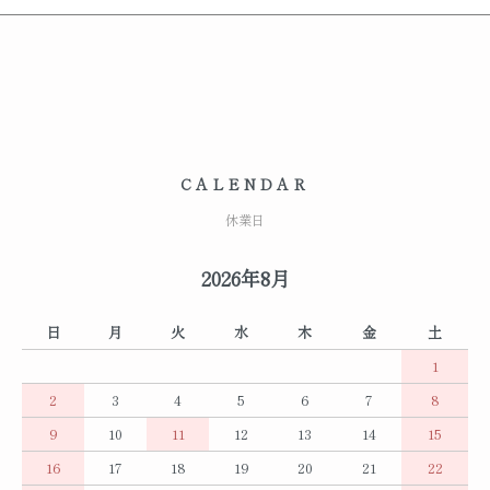
CALENDAR
休業日
2026年8月
日
月
火
水
木
金
土
1
2
3
4
5
6
7
8
9
10
11
12
13
14
15
16
17
18
19
20
21
22