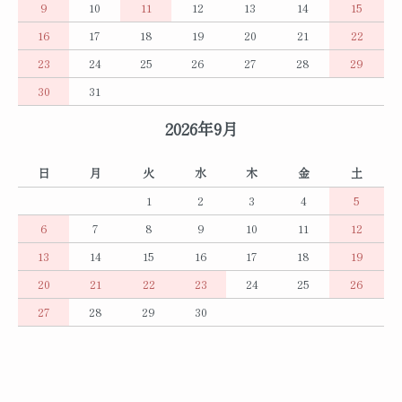
9
10
11
12
13
14
15
16
17
18
19
20
21
22
23
24
25
26
27
28
29
30
31
2026年9月
日
月
火
水
木
金
土
1
2
3
4
5
6
7
8
9
10
11
12
13
14
15
16
17
18
19
20
21
22
23
24
25
26
27
28
29
30