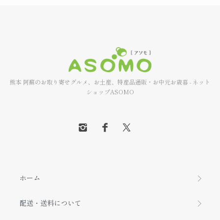
熊本 阿蘇のお取り寄せグルメ、お土産、特産品通販・お中元お歳暮 - ネット
ショップASOMO
ホーム
配送・送料について