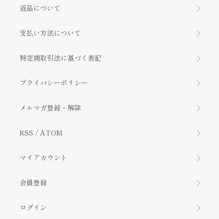
返品について
支払い方法について
特定商取引法に基づく表記
プライバシーポリシー
メルマガ登録・解除
RSS
/
ATOM
マイアカウント
会員登録
ログイン