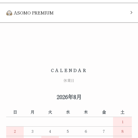
ASOMO PREMIUM
CALENDAR
休業日
2026年8月
日
月
火
水
木
金
土
1
2
3
4
5
6
7
8