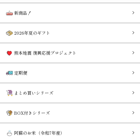
新商品！
2026年夏のギフト
熊本地震 復興応援プロジェクト
定期便
まとめ買いシリーズ
BOX付きシリーズ
阿蘇のお米（令和7年産）