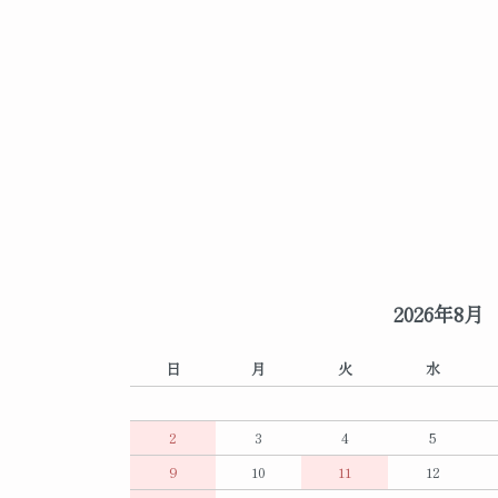
2026年8月
日
月
火
水
2
3
4
5
9
10
11
12