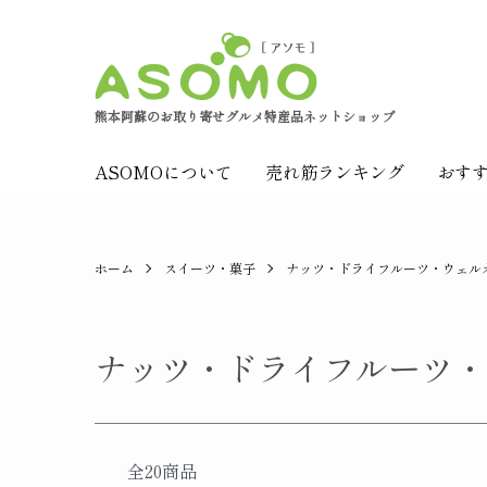
熊本阿蘇のお取り寄せグルメ特産品ネットショップ
ASOMOについて
売れ筋ランキング
おす
ホーム
スイーツ・菓子
ナッツ・ドライフルーツ・ウェル
ナッツ・ドライフルーツ・
全20商品