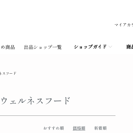
マイアカ
ショップガイド
商
すめ商品
出品ショップ一覧
ネスフード
ウェルネスフード
おすすめ順
価格順
新着順