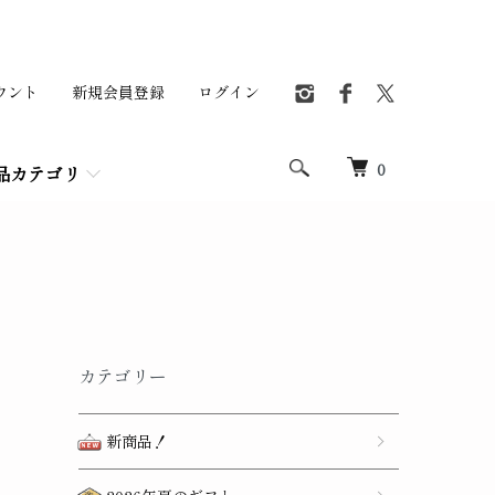
ウント
新規会員登録
ログイン
0
品カテゴリ
カテゴリー
新商品！