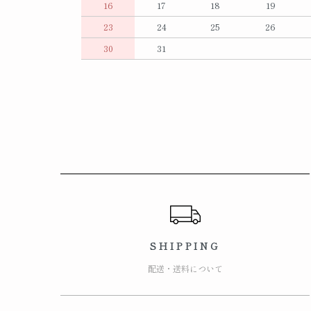
16
17
18
19
23
24
25
26
30
31
ショッピングガイド
SHIPPING
配送・送料について