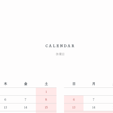
CALENDAR
休業日
木
金
土
日
月
1
6
7
8
6
7
13
14
15
13
14