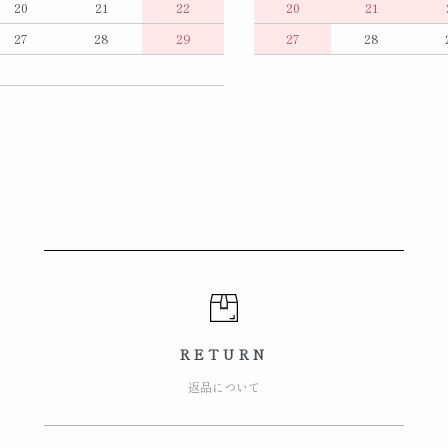
20
21
22
20
21
27
28
29
27
28
RETURN
返品について