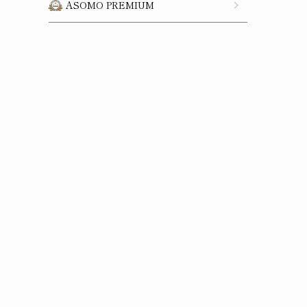
ASOMO PREMIUM