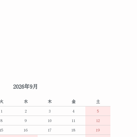
2026年9月
火
水
木
金
土
1
2
3
4
5
8
9
10
11
12
15
16
17
18
19