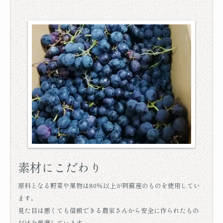
素材にこだわり
原料となる野菜や果物は80％以上が阿蘇産のものを使用してい
ます。
見た目は悪くても信頼できる農家さんから安全に作られたもの
だけを厳選しています。