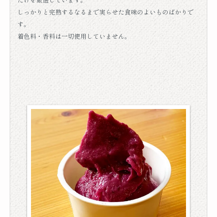
しっかりと完熟するなるまで実らせた食味のよいものばかりで
す。
着色料・香料は一切使用していません。