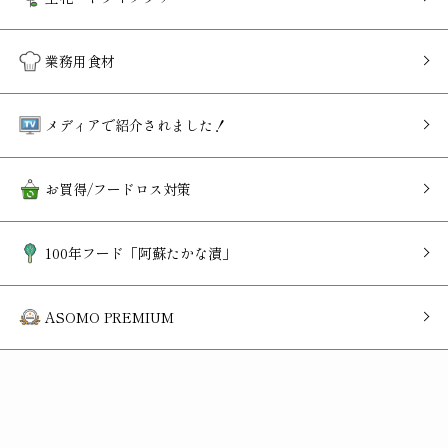
業務用食材
メディアで紹介されました！
お買得/フードロス対策
100年フード「阿蘇たかな漬」
ASOMO PREMIUM