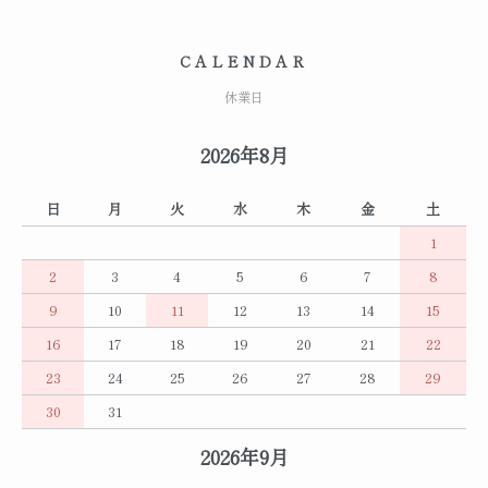
CALENDAR
休業日
2026年8月
日
月
火
水
木
金
土
1
2
3
4
5
6
7
8
9
10
11
12
13
14
15
16
17
18
19
20
21
22
23
24
25
26
27
28
29
30
31
2026年9月