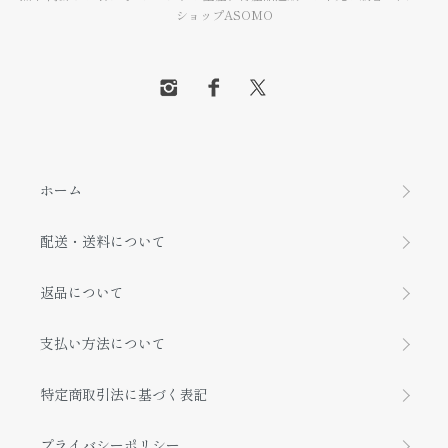
ショップASOMO
ホーム
配送・送料について
返品について
支払い方法について
特定商取引法に基づく表記
プライバシーポリシー