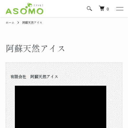
0
ホーム
阿蘇天然アイス
阿蘇天然アイス
有限会社 阿蘇天然アイス