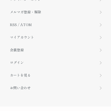
メルマガ登録・解除
RSS
/
ATOM
マイアカウント
会員登録
ログイン
カートを見る
お問い合わせ