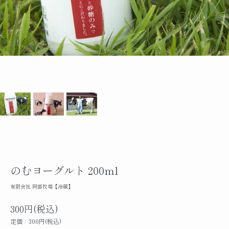
のむヨーグルト 200ml
有限会社 阿部牧場【冷蔵】
300円(税込)
定価：300円(税込)