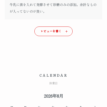
牛乳に菌を入れて発酵させて砂糖のみの添加。余計なもの
が入ってないのが良い。
レビューを書く
CALENDAR
休業日
2026年8月