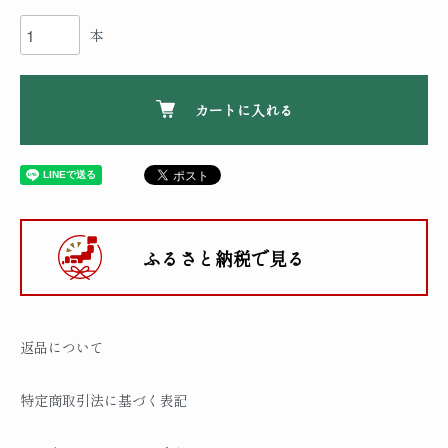
本
カートに入れる
ふるさと納税で見る
返品について
特定商取引法に基づく表記