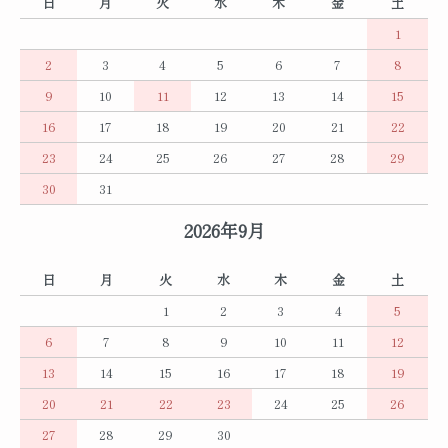
日
月
火
水
木
金
土
1
2
3
4
5
6
7
8
9
10
11
12
13
14
15
16
17
18
19
20
21
22
23
24
25
26
27
28
29
30
31
2026年9月
日
月
火
水
木
金
土
1
2
3
4
5
6
7
8
9
10
11
12
13
14
15
16
17
18
19
20
21
22
23
24
25
26
27
28
29
30