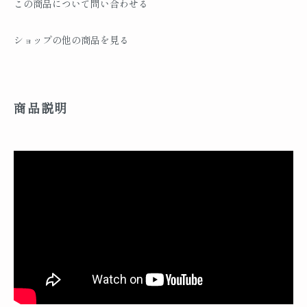
この商品について問い合わせる
ショップの他の商品を見る
商品説明