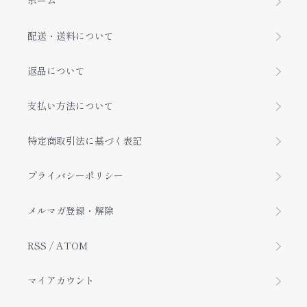
ホーム
配送・送料について
返品について
支払い方法について
特定商取引法に基づく表記
プライバシーポリシー
メルマガ登録・解除
RSS
/
ATOM
マイアカウント