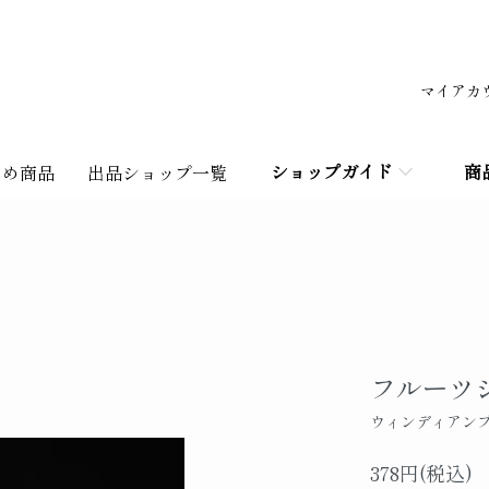
マイアカ
ショップガイド
商
すめ商品
出品ショップ一覧
フルーツ
ウィンディアン
378円(税込)