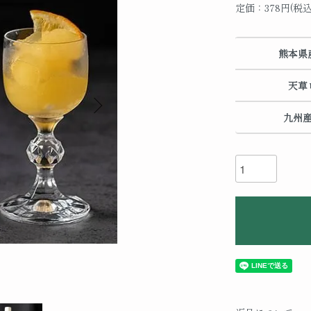
定価：378円(税込
熊本県
天草
九州