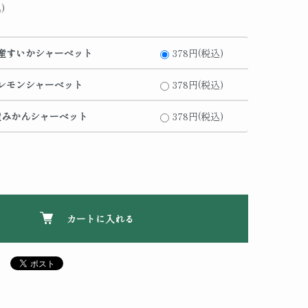
)
産すいかシャーベット
378円(税込)
レモンシャーベット
378円(税込)
産みかんシャーベット
378円(税込)
カートに入れる