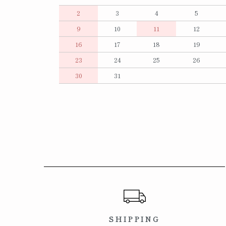
2
3
4
5
9
10
11
12
16
17
18
19
23
24
25
26
30
31
ショッピングガイド
SHIPPING