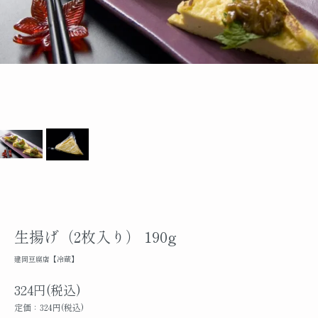
生揚げ（2枚入り） 190g
建岡豆腐店【冷蔵】
324円(税込)
定価：324円(税込)