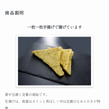
商品説明
一枚一枚手揚げで揚げています
寄せ豆腐と定番の商品です。
生揚げは、表面はカリッと香ばしく中は豆腐のなめらかさが特
徴。