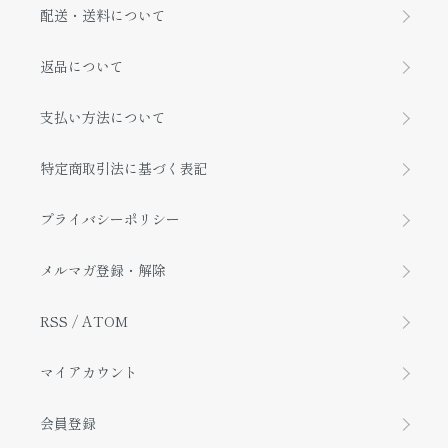
配送・送料について
返品について
支払い方法について
特定商取引法に基づく表記
プライバシーポリシー
メルマガ登録・解除
RSS
/
ATOM
マイアカウント
会員登録