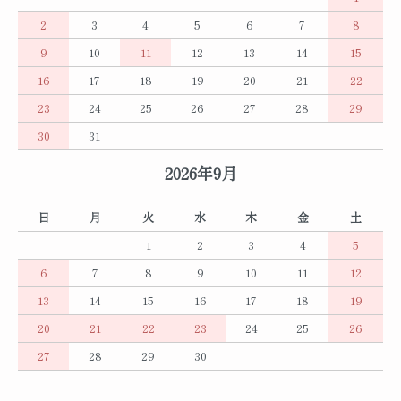
2
3
4
5
6
7
8
9
10
11
12
13
14
15
16
17
18
19
20
21
22
23
24
25
26
27
28
29
30
31
2026年9月
日
月
火
水
木
金
土
1
2
3
4
5
6
7
8
9
10
11
12
13
14
15
16
17
18
19
20
21
22
23
24
25
26
27
28
29
30