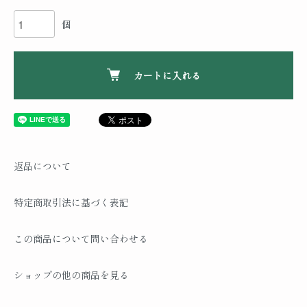
個
カートに入れる
返品について
特定商取引法に基づく表記
この商品について問い合わせる
ショップの他の商品を見る