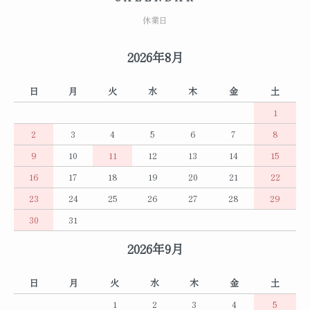
休業日
2026年8月
日
月
火
水
木
金
土
1
2
3
4
5
6
7
8
9
10
11
12
13
14
15
16
17
18
19
20
21
22
23
24
25
26
27
28
29
30
31
2026年9月
日
月
火
水
木
金
土
1
2
3
4
5