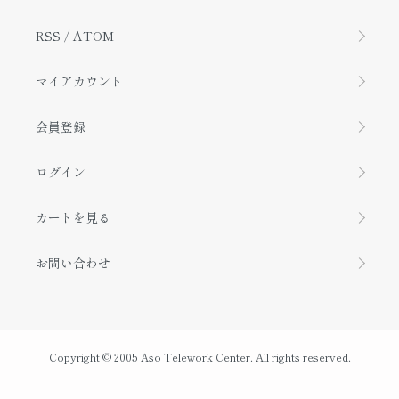
RSS
/
ATOM
マイアカウント
会員登録
ログイン
カートを見る
お問い合わせ
Copyright © 2005 Aso Telework Center. All rights reserved.