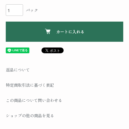
パック
カートに入れる
返品について
特定商取引法に基づく表記
この商品について問い合わせる
ショップの他の商品を見る