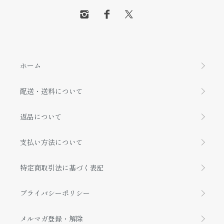
ホーム
配送・送料について
返品について
支払い方法について
特定商取引法に基づく表記
プライバシーポリシー
メルマガ登録・解除