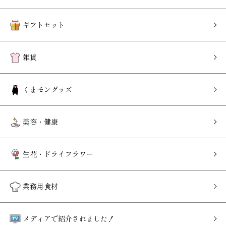
ギフトセット
雑貨
くまモングッズ
美容・健康
生花・ドライフラワー
業務用食材
メディアで紹介されました！