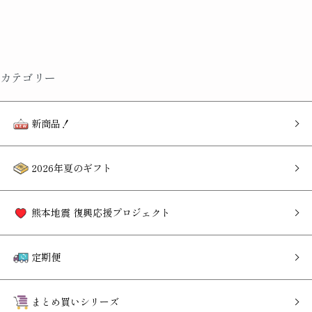
カテゴリー
新商品！
2026年夏のギフト
熊本地震 復興応援プロジェクト
定期便
まとめ買いシリーズ