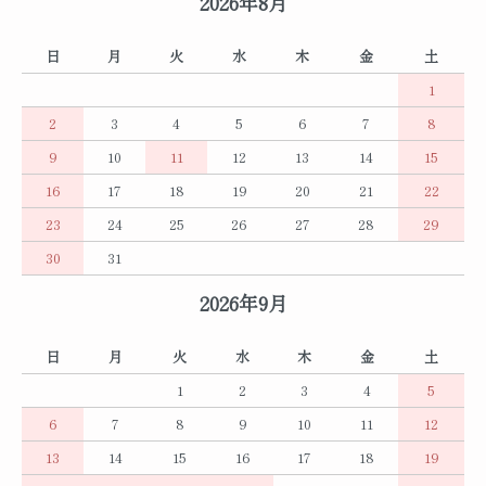
2026年8月
日
月
火
水
木
金
土
1
2
3
4
5
6
7
8
9
10
11
12
13
14
15
16
17
18
19
20
21
22
23
24
25
26
27
28
29
30
31
2026年9月
日
月
火
水
木
金
土
1
2
3
4
5
6
7
8
9
10
11
12
13
14
15
16
17
18
19