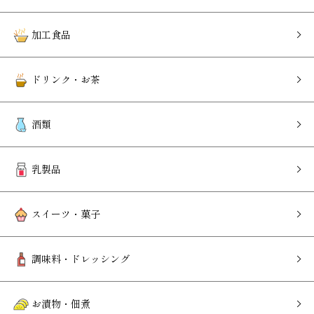
加工食品
ドリンク・お茶
酒類
乳製品
スイーツ・菓子
調味料・ドレッシング
お漬物・佃煮