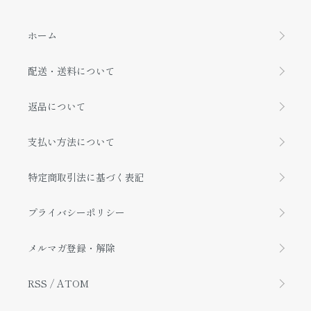
ホーム
配送・送料について
返品について
支払い方法について
特定商取引法に基づく表記
プライバシーポリシー
メルマガ登録・解除
RSS
/
ATOM