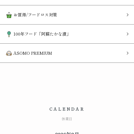
お買得/フードロス対策
100年フード「阿蘇たかな漬」
ASOMO PREMIUM
CALENDAR
休業日