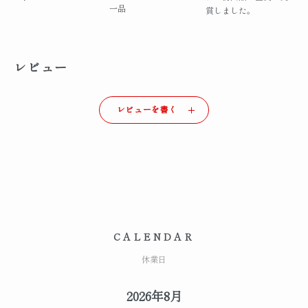
一品
賞しました。
レビュー
レビューを書く
CALENDAR
休業日
2026年8月