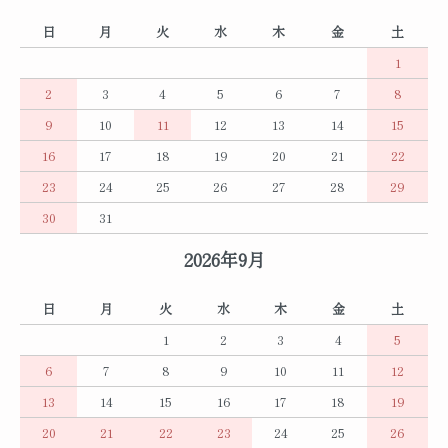
日
月
火
水
木
金
土
1
2
3
4
5
6
7
8
9
10
11
12
13
14
15
16
17
18
19
20
21
22
23
24
25
26
27
28
29
30
31
2026年9月
日
月
火
水
木
金
土
1
2
3
4
5
6
7
8
9
10
11
12
13
14
15
16
17
18
19
20
21
22
23
24
25
26