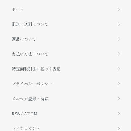
ホーム
配送・送料について
返品について
支払い方法について
特定商取引法に基づく表記
プライバシーポリシー
メルマガ登録・解除
RSS
/
ATOM
マイアカウント