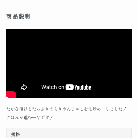
商品説明
たかな漬けとたっぷりのちりめんじゃこを油炒めにしました！
ごはんが進む一品です！
規格