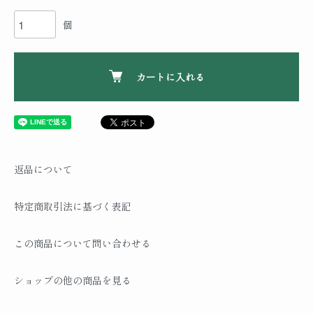
個
カートに入れる
返品について
特定商取引法に基づく表記
この商品について問い合わせる
ショップの他の商品を見る