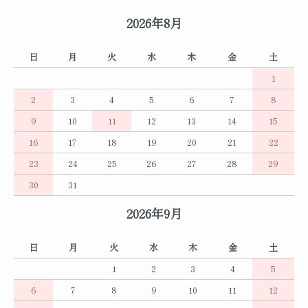
2026年8月
日
月
火
水
木
金
土
1
2
3
4
5
6
7
8
9
10
11
12
13
14
15
16
17
18
19
20
21
22
23
24
25
26
27
28
29
30
31
2026年9月
日
月
火
水
木
金
土
1
2
3
4
5
6
7
8
9
10
11
12