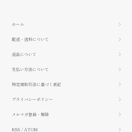
ホーム
配送・送料について
返品について
支払い方法について
特定商取引法に基づく表記
プライバシーポリシー
メルマガ登録・解除
RSS
/
ATOM