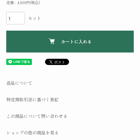
定価：4,920円(税込)
セット
カートに入れる
返品について
特定商取引法に基づく表記
この商品について問い合わせる
ショップの他の商品を見る