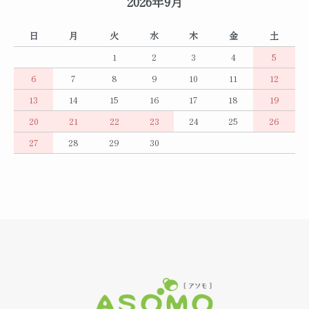
2026年9月
日
月
火
水
木
金
土
1
2
3
4
5
6
7
8
9
10
11
12
13
14
15
16
17
18
19
20
21
22
23
24
25
26
27
28
29
30