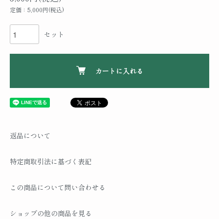
定価：5,000円(税込)
セット
カートに入れる
返品について
特定商取引法に基づく表記
この商品について問い合わせる
ショップの他の商品を見る