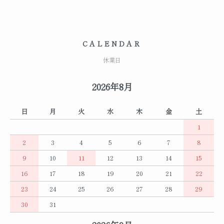
CALENDAR
休業日
2026年8月
日
月
火
水
木
金
土
1
2
3
4
5
6
7
8
9
10
11
12
13
14
15
16
17
18
19
20
21
22
23
24
25
26
27
28
29
30
31