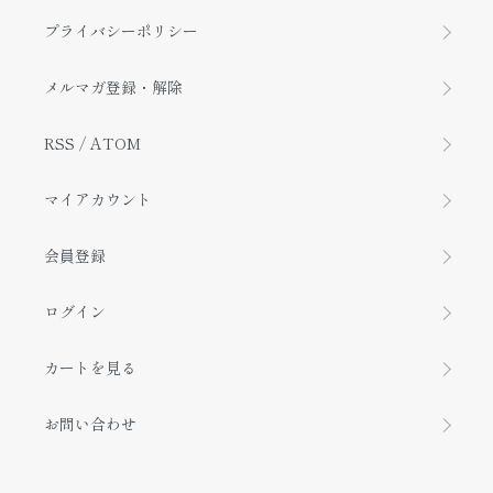
プライバシーポリシー
メルマガ登録・解除
RSS
/
ATOM
マイアカウント
会員登録
ログイン
カートを見る
お問い合わせ