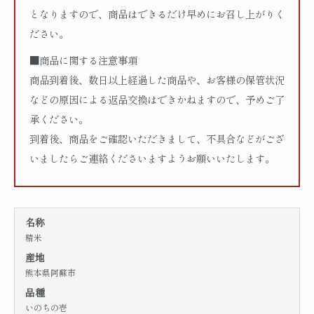
となりますので、商品はできるだけ早めにお召し上がりく
ださい。
■商品に関する注意事項
商品到着後、数日以上経過した商品や、お客様の保管状況
などの原因による返品交換はできかねますので、予めご了
承ください。
到着後、商品をご確認いただきまして、不具合などがござ
いましたらご連絡くださいますようお願いいたします。
名称
精米
産地
熊本県阿蘇市
品種
いのちの壱