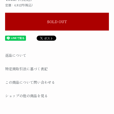
定価：4,812円(税込)
SOLD OUT
返品について
特定商取引法に基づく表記
この商品について問い合わせる
ショップの他の商品を見る