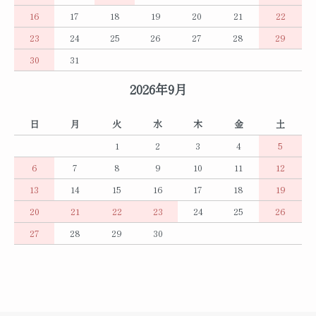
16
17
18
19
20
21
22
23
24
25
26
27
28
29
30
31
2026年9月
日
月
火
水
木
金
土
1
2
3
4
5
6
7
8
9
10
11
12
13
14
15
16
17
18
19
20
21
22
23
24
25
26
27
28
29
30