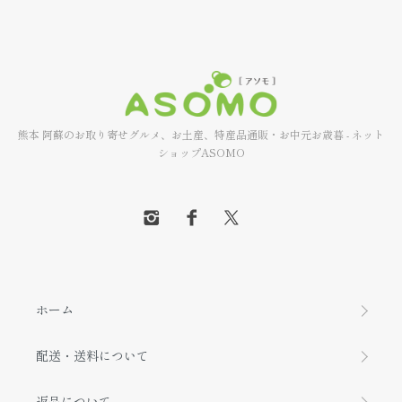
熊本 阿蘇のお取り寄せグルメ、お土産、特産品通販・お中元お歳暮 - ネット
ショップASOMO
ホーム
配送・送料について
返品について