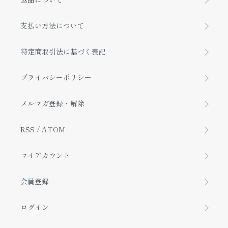
支払い方法について
特定商取引法に基づく表記
プライバシーポリシー
メルマガ登録・解除
RSS
/
ATOM
マイアカウント
会員登録
ログイン