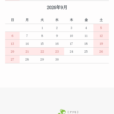
2026年9月
日
月
火
水
木
金
土
1
2
3
4
5
6
7
8
9
10
11
12
13
14
15
16
17
18
19
20
21
22
23
24
25
26
27
28
29
30