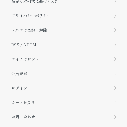
特定商取引法に基づく表記
プライバシーポリシー
メルマガ登録・解除
RSS
/
ATOM
マイアカウント
会員登録
ログイン
カートを見る
お問い合わせ