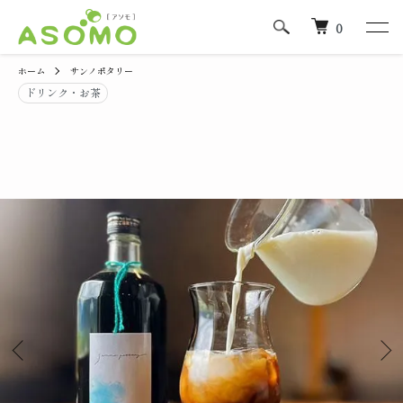
0
ホーム
サンノポタリー
ドリンク・お茶