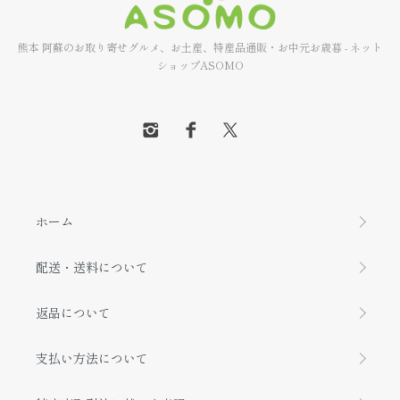
熊本 阿蘇のお取り寄せグルメ、お土産、特産品通販・お中元お歳暮 - ネット
ショップASOMO
ホーム
配送・送料について
返品について
支払い方法について