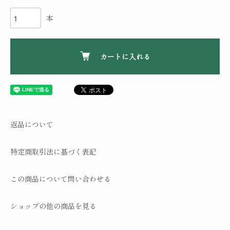
本
カートに入れる
返品について
特定商取引法に基づく表記
この商品について問い合わせる
ショップの他の商品を見る