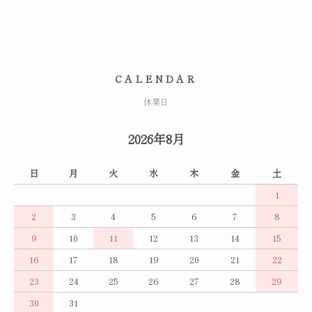
CALENDAR
休業日
2026年8月
日
月
火
水
木
金
土
1
2
3
4
5
6
7
8
9
10
11
12
13
14
15
16
17
18
19
20
21
22
23
24
25
26
27
28
29
30
31