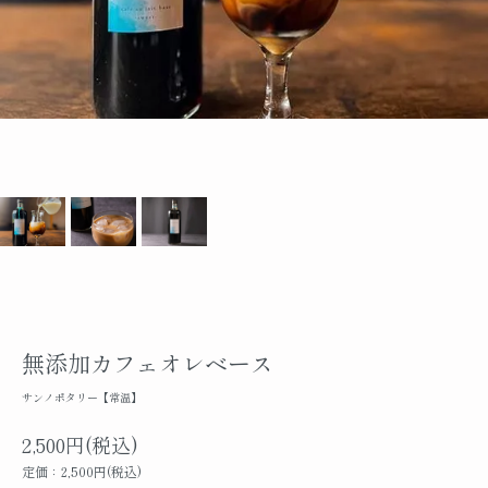
無添加カフェオレベース
サンノポタリー【常温】
2,500円(税込)
定価：2,500円(税込)