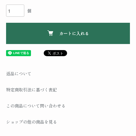
個
カートに入れる
返品について
特定商取引法に基づく表記
この商品について問い合わせる
ショップの他の商品を見る