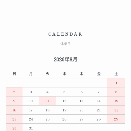
CALENDAR
休業日
2026年8月
日
月
火
水
木
金
土
1
2
3
4
5
6
7
8
9
10
11
12
13
14
15
16
17
18
19
20
21
22
23
24
25
26
27
28
29
30
31