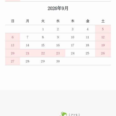
2026年9月
日
月
火
水
木
金
土
1
2
3
4
5
6
7
8
9
10
11
12
13
14
15
16
17
18
19
20
21
22
23
24
25
26
27
28
29
30