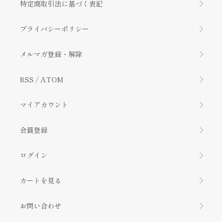
特定商取引法に基づく表記
プライバシーポリシー
メルマガ登録・解除
RSS
/
ATOM
マイアカウント
会員登録
ログイン
カートを見る
お問い合わせ