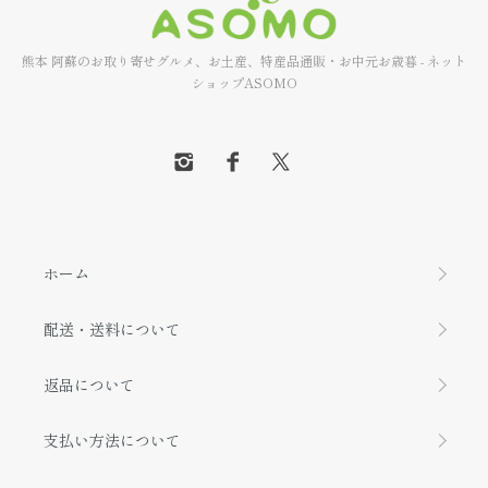
熊本 阿蘇のお取り寄せグルメ、お土産、特産品通販・お中元お歳暮 - ネット
ショップASOMO
ホーム
配送・送料について
返品について
支払い方法について