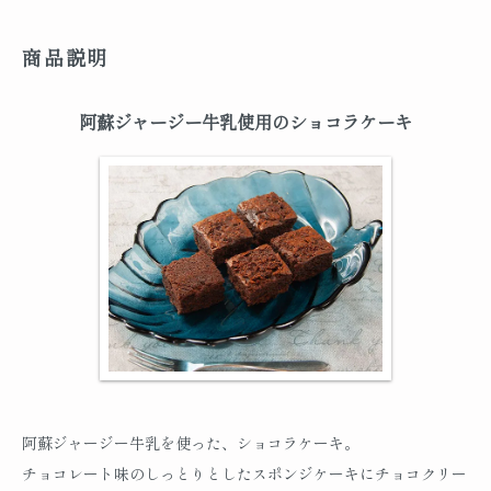
商品説明
阿蘇ジャージー牛乳使用のショコラケーキ
阿蘇ジャージー牛乳を使った、ショコラケーキ。
チョコレート味のしっとりとしたスポンジケーキにチョコクリー