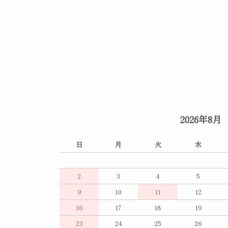
2026年8月
日
月
火
水
2
3
4
5
9
10
11
12
16
17
18
19
23
24
25
26