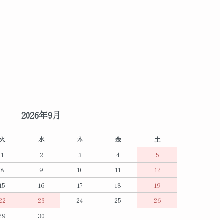
2026年9月
火
水
木
金
土
1
2
3
4
5
8
9
10
11
12
15
16
17
18
19
22
23
24
25
26
29
30