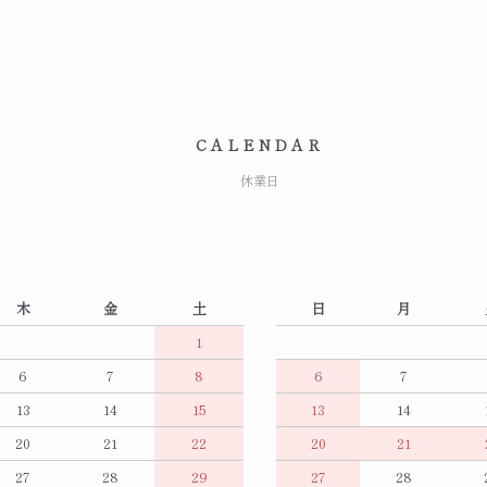
CALENDAR
休業日
木
金
土
日
月
1
6
7
8
6
7
13
14
15
13
14
20
21
22
20
21
27
28
29
27
28