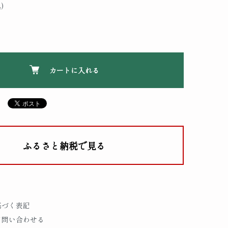
)
カートに入れる
ふるさと納税で見る
基づく表記
て問い合わせる