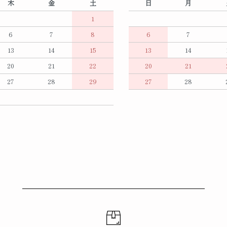
木
金
土
日
月
1
6
7
8
6
7
13
14
15
13
14
20
21
22
20
21
27
28
29
27
28