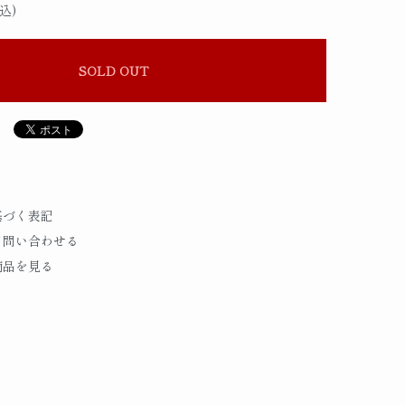
込)
SOLD OUT
基づく表記
て問い合わせる
商品を見る