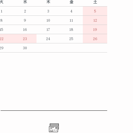
火
水
木
金
土
1
2
3
4
5
8
9
10
11
12
15
16
17
18
19
22
23
24
25
26
29
30