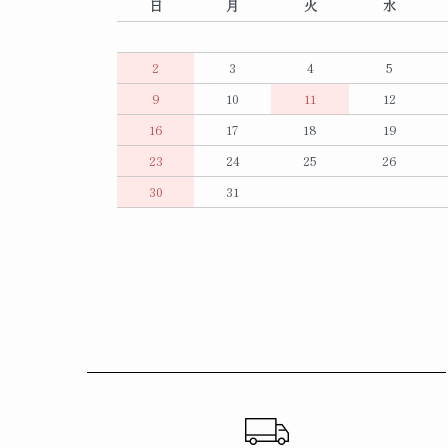
日
月
火
水
2
3
4
5
9
10
11
12
16
17
18
19
23
24
25
26
30
31
ショッピングガイド