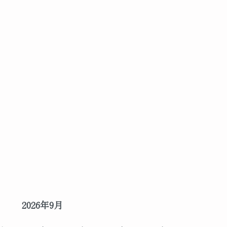
2026年9月