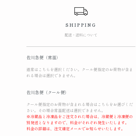
SHIPPING
配送・送料について
佐川急便（常温）
通常はこちらを選択ください。クール便指定のお荷物が含ま
れる場合は選択できません。
佐川急便（クール便）
クール便指定のお荷物が含まれる場合はこちらをお選びくだ
さい。その場合常温配送は選択できません。
※冷蔵品と冷凍品をご注文された場合は、冷蔵便と冷凍便の
別発送となりますので、料金がそれぞれ発生いたします。
料金の詳細は、注文確定メールでお知らせいたします。