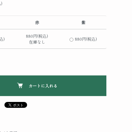
)
赤
紫
880円(税込)
込)
880円(税込)
在庫なし
カートに入れる