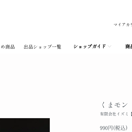
マイアカ
ショップガイド
商
すめ商品
出品ショップ一覧
くまモン
有限会社イズミ
990円(税込)