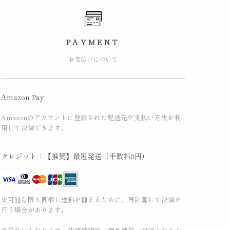
PAYMENT
お支払いについて
Amazon Pay
Amazonのアカウントに登録された配送先や支払い方法を利
用して決済できます。
クレジット：【推奨】最短発送（手数料0円）
※可能な限り同梱し送料を抑えるために、再計算して決済を
行う場合があります。