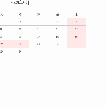
2026年9月
火
水
木
金
土
1
2
3
4
5
8
9
10
11
12
15
16
17
18
19
22
23
24
25
26
29
30