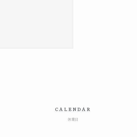
CALENDAR
休業日