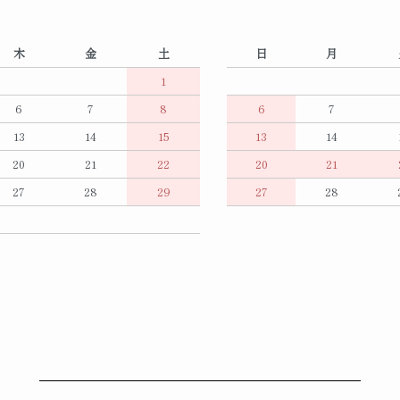
木
金
土
日
月
1
6
7
8
6
7
13
14
15
13
14
20
21
22
20
21
27
28
29
27
28