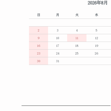
2026年8月
日
月
火
水
2
3
4
5
9
10
11
12
16
17
18
19
23
24
25
26
30
31
ショッピングガイド