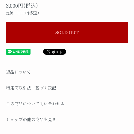
3,000円(税込)
定価：3,000円(税込)
SOLD OUT
返品について
特定商取引法に基づく表記
この商品について問い合わせる
ショップの他の商品を見る