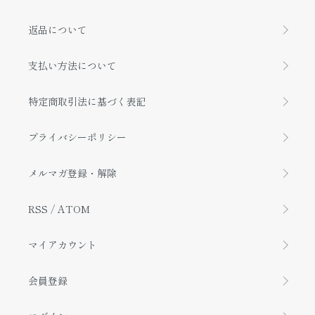
返品について
支払い方法について
特定商取引法に基づく表記
プライバシーポリシー
メルマガ登録・解除
RSS
/
ATOM
マイアカウント
会員登録