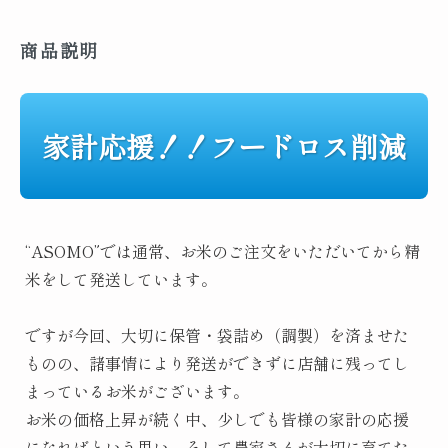
商品説明
家計応援！！フードロス削減
“ASOMO”では通常、お米のご注文をいただいてから精
米をして発送しています。
ですが今回、大切に保管・袋詰め（調製）を済ませた
ものの、諸事情により発送ができずに店舗に残ってし
まっているお米がございます。
お米の価格上昇が続く中、少しでも皆様の家計の応援
になればという思い、そして農家さんが大切に育てた