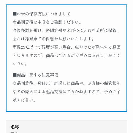
■お米の保存方法につきまして
商品到着後は中身をご確認ください。
高温多湿を避け、密閉容器や米びつに入れ冷暗所に保管、
または冷蔵庫での保管をお願いいたします。
室温25℃以上で湿度が高い場合、虫やカビが発生する原因
となりますので、商品はできるだけ早めにお召し上がりく
ださい。
■商品に関する注意事項
商品到着後、数日以上経過した商品や、お客様の保管状況
などの原因による返品交換はできかねますので、予めご了
承ください。
名称