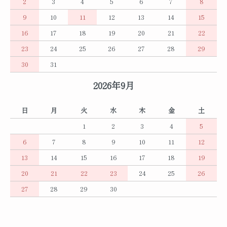
2
3
4
5
6
7
8
9
10
11
12
13
14
15
16
17
18
19
20
21
22
23
24
25
26
27
28
29
30
31
2026年9月
日
月
火
水
木
金
土
1
2
3
4
5
6
7
8
9
10
11
12
13
14
15
16
17
18
19
20
21
22
23
24
25
26
27
28
29
30