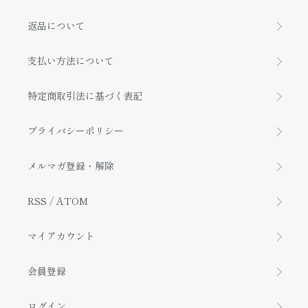
返品について
支払い方法について
特定商取引法に基づく表記
プライバシーポリシー
メルマガ登録・解除
RSS
/
ATOM
マイアカウント
会員登録
ログイン