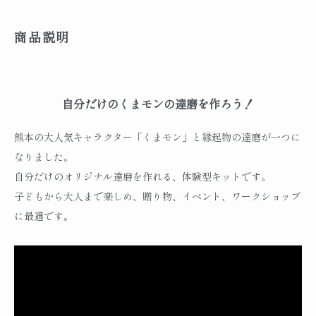
商品説明
自分だけのくまモンの達磨を作ろう！
熊本の大人気キャラクター「くまモン」と縁起物の達磨が一つに
なりました。
自分だけのオリジナル達磨を作れる、体験型キットです。
子どもから大人まで楽しめ、贈り物、イベント、ワークショップ
に最適です。