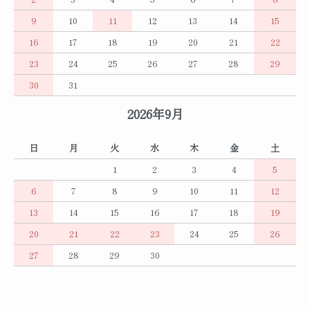
9
10
11
12
13
14
15
16
17
18
19
20
21
22
23
24
25
26
27
28
29
30
31
2026年9月
日
月
火
水
木
金
土
1
2
3
4
5
6
7
8
9
10
11
12
13
14
15
16
17
18
19
20
21
22
23
24
25
26
27
28
29
30