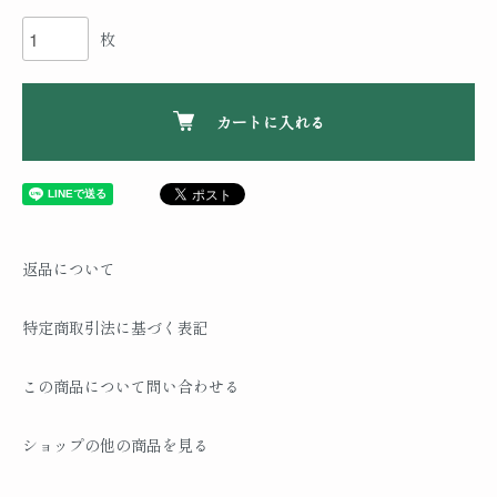
枚
カートに入れる
返品について
特定商取引法に基づく表記
この商品について問い合わせる
ショップの他の商品を見る