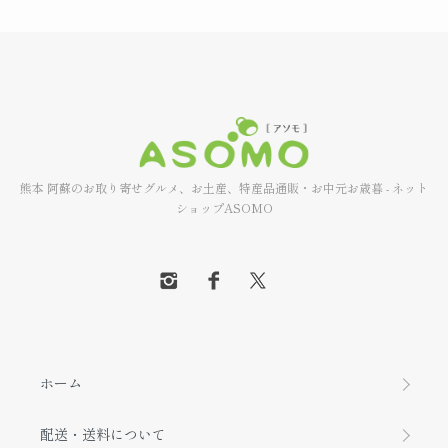
熊本 阿蘇のお取り寄せグルメ、お土産、特産品通販・お中元お歳暮 - ネット
ショップASOMO
ホーム
配送・送料について