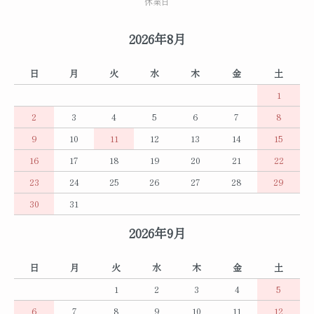
休業日
2026年8月
日
月
火
水
木
金
土
1
2
3
4
5
6
7
8
9
10
11
12
13
14
15
16
17
18
19
20
21
22
23
24
25
26
27
28
29
30
31
2026年9月
日
月
火
水
木
金
土
1
2
3
4
5
6
7
8
9
10
11
12