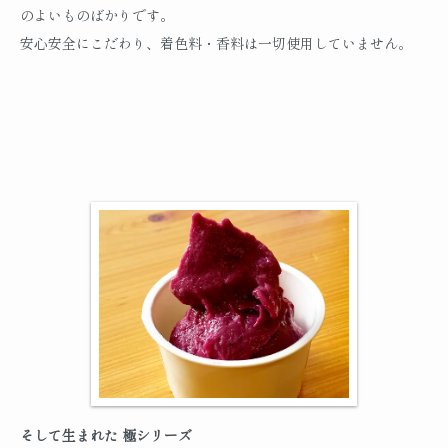
のよいものばかりです。
安心安全にこだわり、着色料・香料は一切使用していません。
そして生まれた 極シリーズ