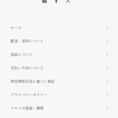
ホーム
配送・送料について
返品について
支払い方法について
特定商取引法に基づく表記
プライバシーポリシー
メルマガ登録・解除