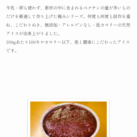
牛乳・卵も使わず、素材の中に含まれるペクチンの量が多いもの
だけを厳選して作り上げた極みシリーズ。何度も何度も試作を重
ね、こだわりぬき、無添加・アレルゲンなし・低カロリーの天然
アイスが出来上がりました。
100gあたり100キロカロリー以下、美と健康にこだわったアイス
です。