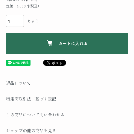
定価：4,500円(税込)
セット
カートに入れる
返品について
特定商取引法に基づく表記
この商品について問い合わせる
ショップの他の商品を見る