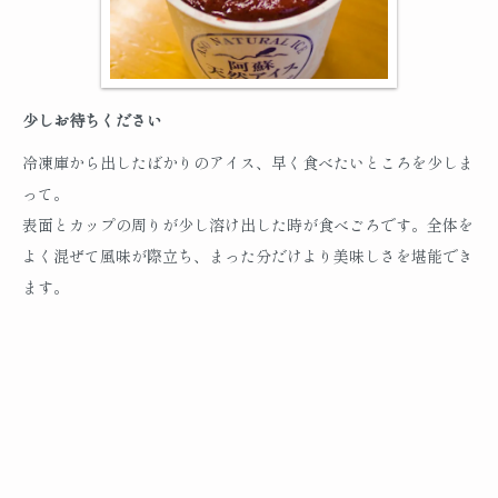
少しお待ちください
冷凍庫から出したばかりのアイス、早く食べたいところを少しま
って。
表面とカップの周りが少し溶け出した時が食べごろです。全体を
よく混ぜて風味が際立ち、まった分だけより美味しさを堪能でき
ます。