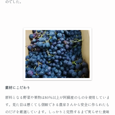
のでした。
素材にこだわり
原料となる野菜や果物は80％以上が阿蘇産のものを使用していま
す。見た目は悪くても信頼できる農家さんから安全に作られたも
のだけを厳選しています。しっかりと完熟するまで実らせた食味