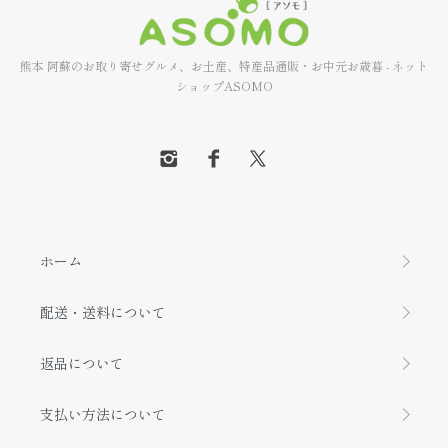
熊本 阿蘇のお取り寄せグルメ、お土産、特産品通販・お中元お歳暮 - ネット
ショップASOMO
ホーム
配送・送料について
返品について
支払い方法について