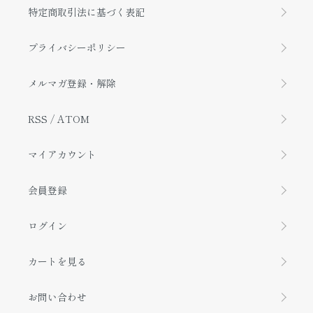
特定商取引法に基づく表記
プライバシーポリシー
メルマガ登録・解除
RSS
/
ATOM
マイアカウント
会員登録
ログイン
カートを見る
お問い合わせ