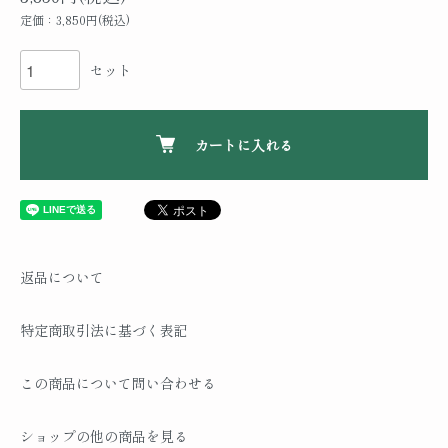
定価：3,850円(税込)
セット
カートに入れる
返品について
特定商取引法に基づく表記
この商品について問い合わせる
ショップの他の商品を見る