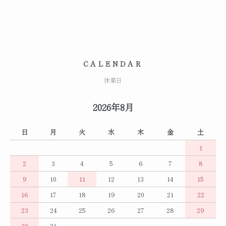
CALENDAR
休業日
2026年8月
日
月
火
水
木
金
土
1
2
3
4
5
6
7
8
9
10
11
12
13
14
15
16
17
18
19
20
21
22
23
24
25
26
27
28
29
30
31