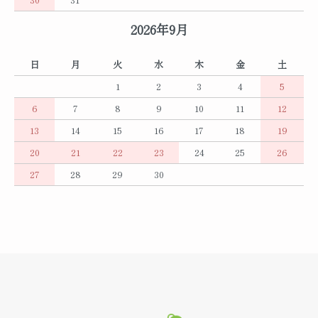
2026年9月
日
月
火
水
木
金
土
1
2
3
4
5
6
7
8
9
10
11
12
13
14
15
16
17
18
19
20
21
22
23
24
25
26
27
28
29
30