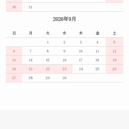
30
31
2026年9月
日
月
火
水
木
金
土
1
2
3
4
5
6
7
8
9
10
11
12
13
14
15
16
17
18
19
20
21
22
23
24
25
26
27
28
29
30