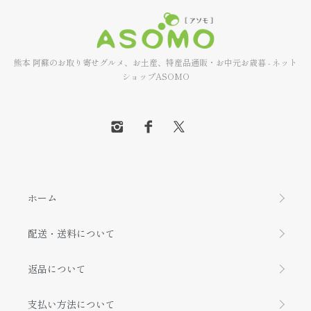
熊本 阿蘇のお取り寄せグルメ、お土産、特産品通販・お中元お歳暮 - ネット
ショップASOMO
ホーム
配送・送料について
返品について
支払い方法について