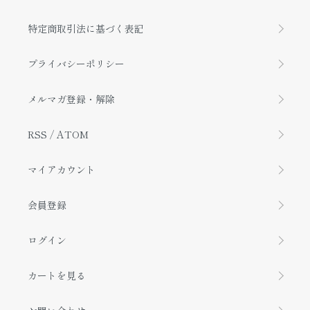
特定商取引法に基づく表記
プライバシーポリシー
メルマガ登録・解除
RSS
/
ATOM
マイアカウント
会員登録
ログイン
カートを見る