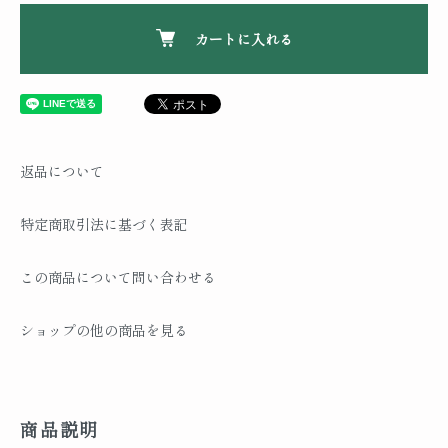
カートに入れる
返品について
特定商取引法に基づく表記
この商品について問い合わせる
ショップの他の商品を見る
商品説明