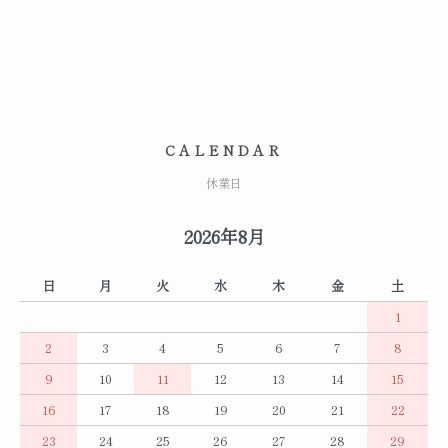
CALENDAR
休業日
2026年8月
日
月
火
水
木
金
土
1
2
3
4
5
6
7
8
9
10
11
12
13
14
15
16
17
18
19
20
21
22
23
24
25
26
27
28
29