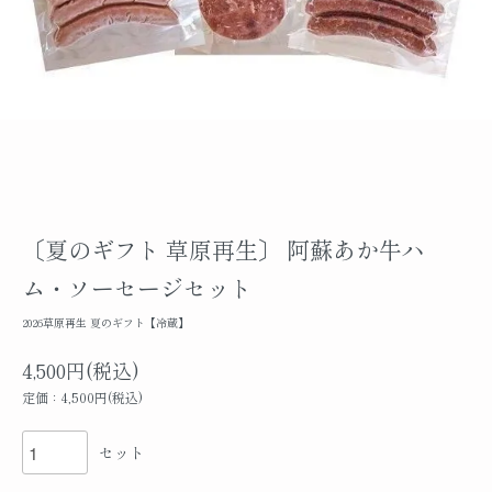
〔夏のギフト 草原再生〕 阿蘇あか牛ハ
ム・ソーセージセット
2026草原再生 夏のギフト【冷蔵】
4,500円(税込)
定価：4,500円(税込)
セット