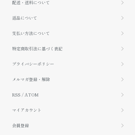
配送・送料について
返品について
支払い方法について
特定商取引法に基づく表記
プライバシーポリシー
メルマガ登録・解除
RSS
/
ATOM
マイアカウント
会員登録