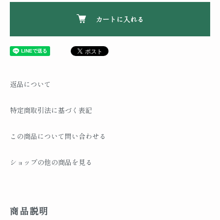
カートに入れる
返品について
特定商取引法に基づく表記
この商品について問い合わせる
ショップの他の商品を見る
商品説明