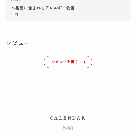
本製品に含まれるアレルギー物質
牛肉
レビュー
レビューを書く
CALENDAR
休業日