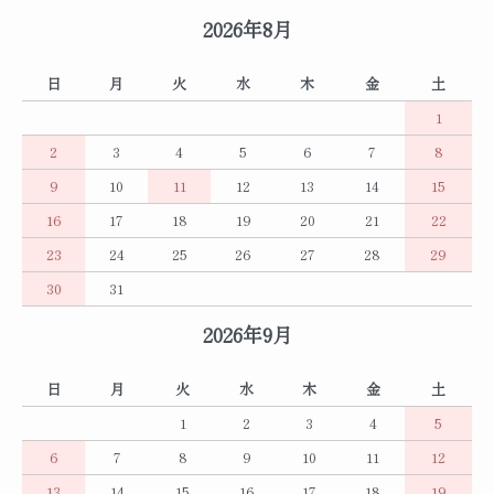
2026年8月
日
月
火
水
木
金
土
1
2
3
4
5
6
7
8
9
10
11
12
13
14
15
16
17
18
19
20
21
22
23
24
25
26
27
28
29
30
31
2026年9月
日
月
火
水
木
金
土
1
2
3
4
5
6
7
8
9
10
11
12
13
14
15
16
17
18
19