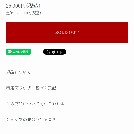
25,000円(税込)
定価：25,000円(税込)
SOLD OUT
返品について
特定商取引法に基づく表記
この商品について問い合わせる
ショップの他の商品を見る