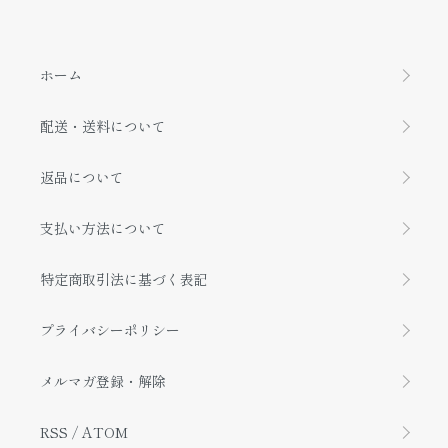
ホーム
配送・送料について
返品について
支払い方法について
特定商取引法に基づく表記
プライバシーポリシー
メルマガ登録・解除
RSS
/
ATOM