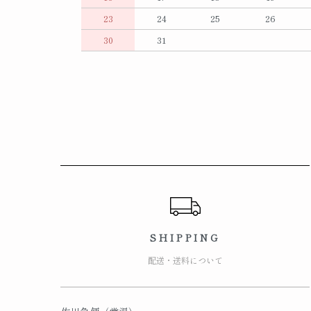
23
24
25
26
30
31
ショッピングガイド
SHIPPING
配送・送料について