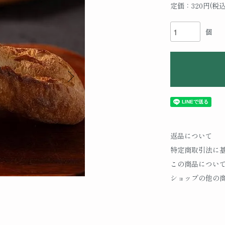
定価：320円(税込
個
返品について
特定商取引法に
この商品につい
ショップの他の