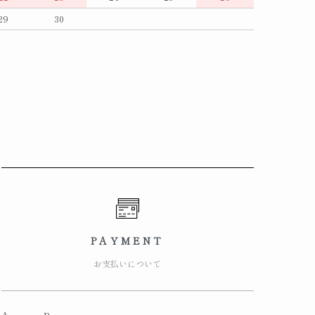
29
30
PAYMENT
お支払いについて