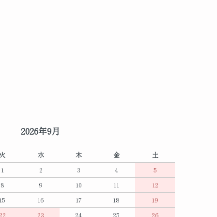
2026年9月
火
水
木
金
土
1
2
3
4
5
8
9
10
11
12
15
16
17
18
19
22
23
24
25
26