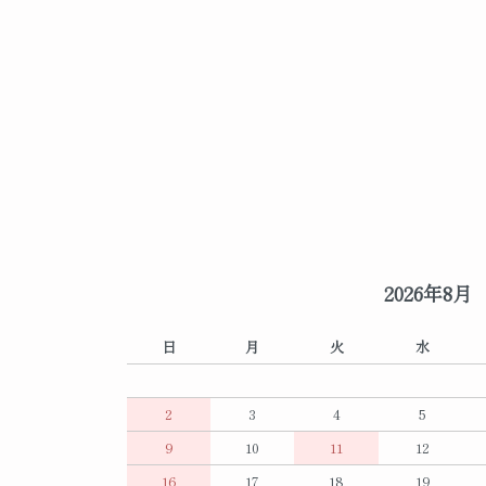
2026年8月
日
月
火
水
2
3
4
5
9
10
11
12
16
17
18
19