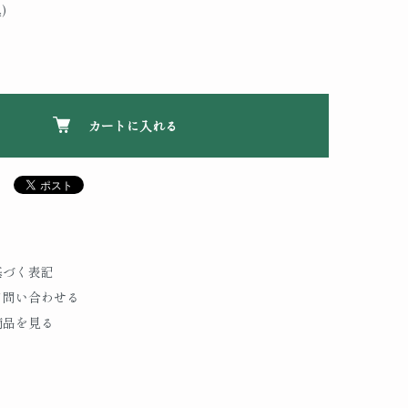
)
カートに入れる
基づく表記
て問い合わせる
商品を見る