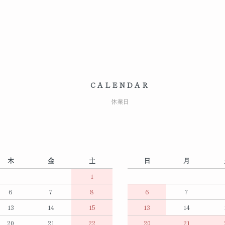
CALENDAR
休業日
木
金
土
日
月
1
6
7
8
6
7
13
14
15
13
14
20
21
22
20
21