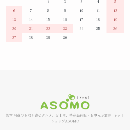
1
2
3
4
5
6
7
8
9
10
11
12
13
14
15
16
17
18
19
20
21
22
23
24
25
26
27
28
29
30
熊本 阿蘇のお取り寄せグルメ、お土産、特産品通販・お中元お歳暮 - ネット
ショップASOMO