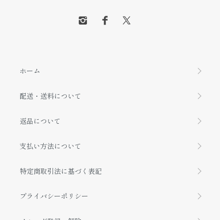
ホーム
配送・送料について
返品について
支払い方法について
特定商取引法に基づく表記
プライバシーポリシー