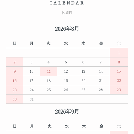
CALENDAR
休業日
2026年8月
日
月
火
水
木
金
土
1
2
3
4
5
6
7
8
9
10
11
12
13
14
15
16
17
18
19
20
21
22
23
24
25
26
27
28
29
30
31
2026年9月
日
月
火
水
木
金
土