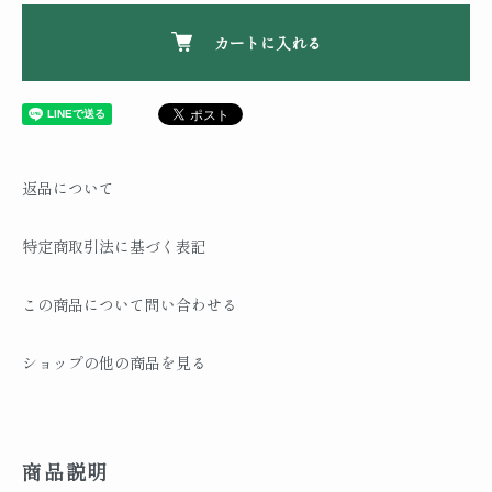
カートに入れる
返品について
特定商取引法に基づく表記
この商品について問い合わせる
ショップの他の商品を見る
商品説明