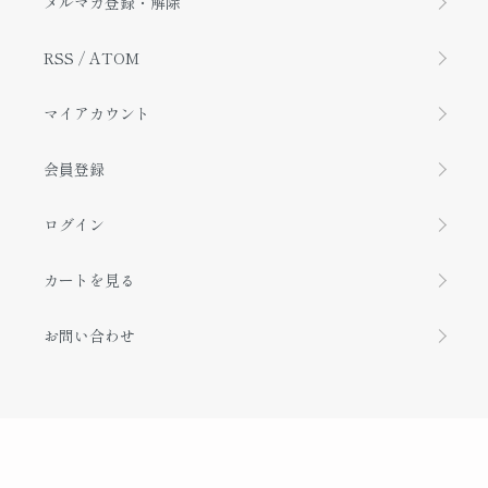
メルマガ登録・解除
RSS
/
ATOM
マイアカウント
会員登録
ログイン
カートを見る
お問い合わせ
Copyright © 2005 Aso Telework Center. All rights reserved.