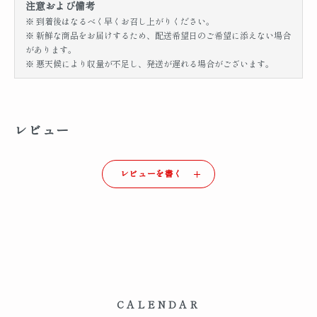
注意および備考
※ 到着後はなるべく早くお召し上がりください。
※ 新鮮な商品をお届けするため、配送希望日のご希望に添えない場合
があります。
※ 悪天候により収量が不足し、発送が遅れる場合がございます。
レビュー
レビューを書く
CALENDAR