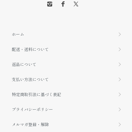
ホーム
配送・送料について
返品について
支払い方法について
特定商取引法に基づく表記
プライバシーポリシー
メルマガ登録・解除