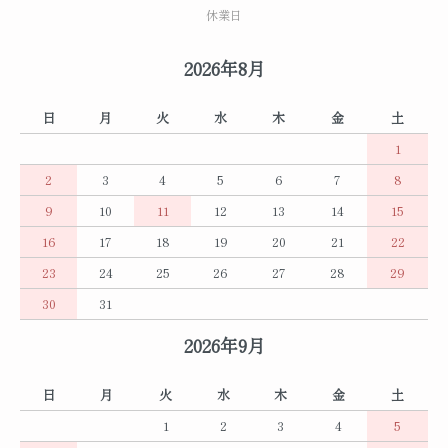
休業日
2026年8月
日
月
火
水
木
金
土
1
2
3
4
5
6
7
8
9
10
11
12
13
14
15
16
17
18
19
20
21
22
23
24
25
26
27
28
29
30
31
2026年9月
日
月
火
水
木
金
土
1
2
3
4
5