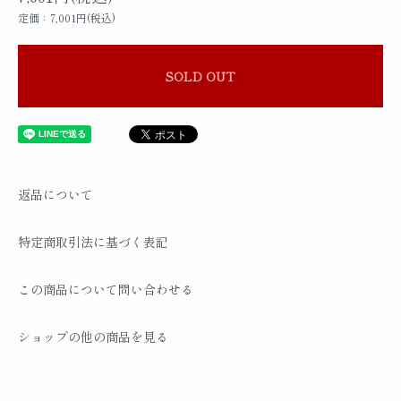
定価：7,001円(税込)
SOLD OUT
返品について
特定商取引法に基づく表記
この商品について問い合わせる
ショップの他の商品を見る