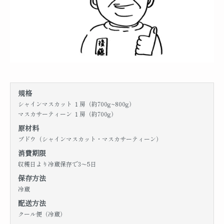
規格
シャインマスカット １房（約700g~800g）
マスカサーティーン １房（約700g）
原材料
ブドウ（シャインマスカット・マスカサーティーン）
消費期限
収穫日より冷蔵保存で3～5日
保存方法
冷蔵
配送方法
クール便（冷蔵）