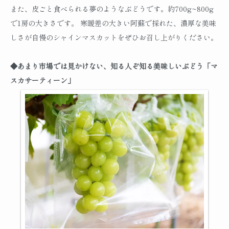
また、皮ごと食べられる夢のようなぶどうです。約700g~800g
で1房の大きさです。 寒暖差の大きい阿蘇で採れた、濃厚な美味
しさが自慢のシャインマスカットをぜひお召し上がりください。
◆あまり市場では見かけない、知る人ぞ知る美味しいぶどう「マ
スカサーティーン」