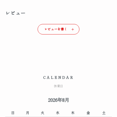
レビュー
レビューを書く
CALENDAR
休業日
2026年8月
日
月
火
水
木
金
土