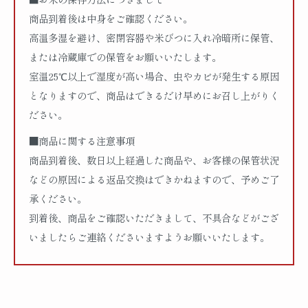
商品到着後は中身をご確認ください。
高温多湿を避け、密閉容器や米びつに入れ冷暗所に保管、
または冷蔵庫での保管をお願いいたします。
室温25℃以上で湿度が高い場合、虫やカビが発生する原因
となりますので、商品はできるだけ早めにお召し上がりく
ださい。
■商品に関する注意事項
商品到着後、数日以上経過した商品や、お客様の保管状況
などの原因による返品交換はできかねますので、予めご了
承ください。
到着後、商品をご確認いただきまして、不具合などがござ
いましたらご連絡くださいますようお願いいたします。