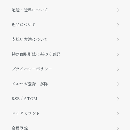
配送・送料について
返品について
支払い方法について
特定商取引法に基づく表記
プライバシーポリシー
メルマガ登録・解除
RSS
/
ATOM
マイアカウント
会員登録