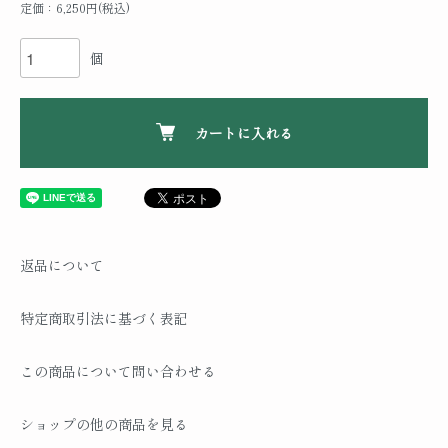
定価：6,250円(税込)
個
カートに入れる
返品について
特定商取引法に基づく表記
この商品について問い合わせる
ショップの他の商品を見る