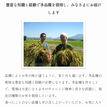
豊富な知識と経験で多品種を栽培し、みなさまにお届け
します
品種によりお米の味が違うように、育て方も違います。多品種の
栽培は豊富な知識と経験が必要になります。多品種を作ること
で、管理は大変になりますがチャレンジ精神と若さを武器に、現
在15種類のお米を栽培しています。
食べたことのない品種もぜひ召し上がっていただき、お気に入り