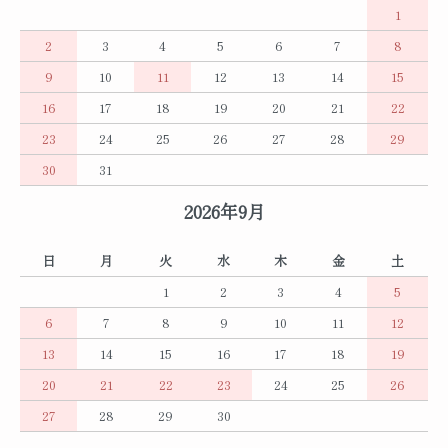
1
2
3
4
5
6
7
8
9
10
11
12
13
14
15
16
17
18
19
20
21
22
23
24
25
26
27
28
29
30
31
2026年9月
日
月
火
水
木
金
土
1
2
3
4
5
6
7
8
9
10
11
12
13
14
15
16
17
18
19
20
21
22
23
24
25
26
27
28
29
30