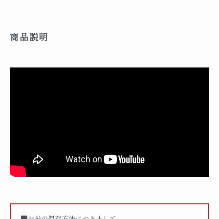
商品説明
■お米の保存方法につきまして