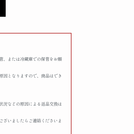
管、または冷蔵庫での保管をお願
る原因となりますので、商品はでき
状況などの原因による返品交換は
ございましたらご連絡くださいま