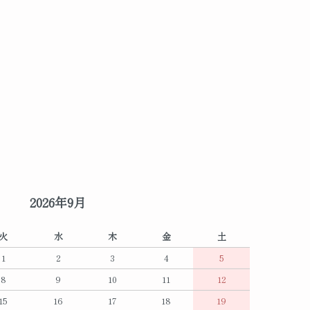
2026年9月
火
水
木
金
土
1
2
3
4
5
8
9
10
11
12
15
16
17
18
19