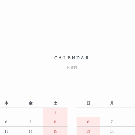
CALENDAR
休業日
木
金
土
日
月
1
6
7
8
6
7
13
14
15
13
14