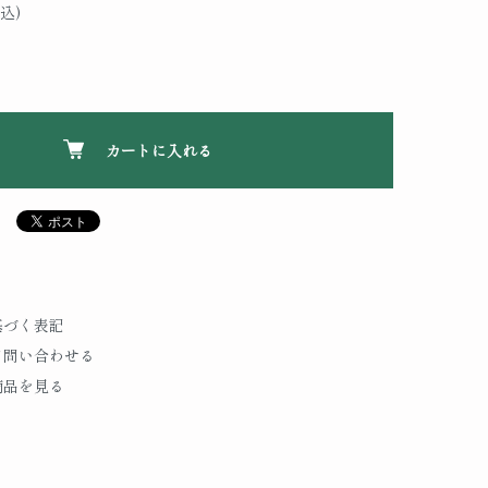
込)
カートに入れる
基づく表記
て問い合わせる
商品を見る