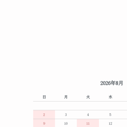
2026年8月
日
月
火
水
2
3
4
5
9
10
11
12