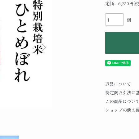
定価：6,250円(税
個
返品について
特定商取引法に
この商品につい
ショップの他の