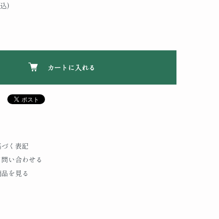
込)
カートに入れる
基づく表記
て問い合わせる
商品を見る