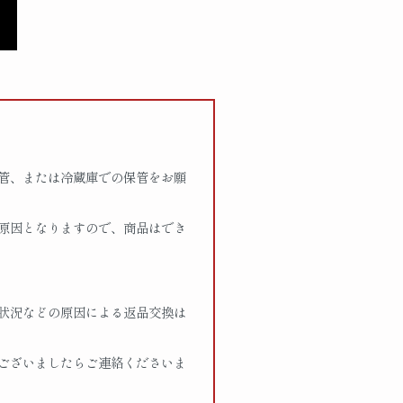
管、または冷蔵庫での保管をお願
る原因となりますので、商品はでき
状況などの原因による返品交換は
ございましたらご連絡くださいま