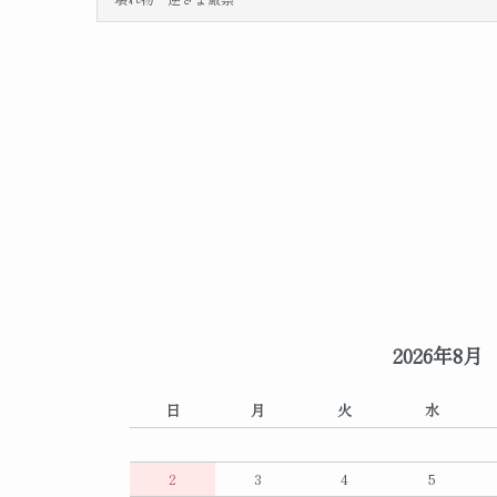
2026年8月
日
月
火
水
2
3
4
5