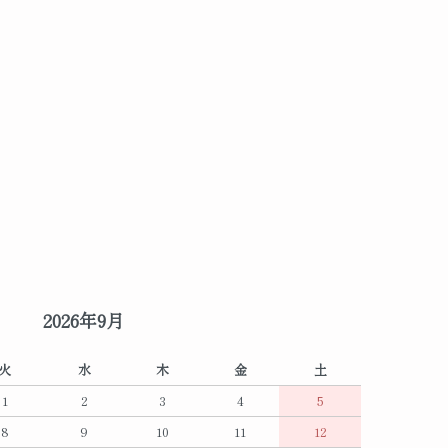
2026年9月
火
水
木
金
土
1
2
3
4
5
8
9
10
11
12