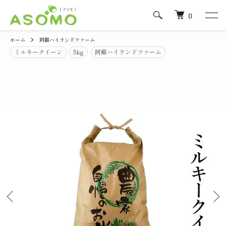
0
ホーム
阿蘇ハイランドファーム
ミルキークイーン
5kg
阿蘇ハイランドファーム