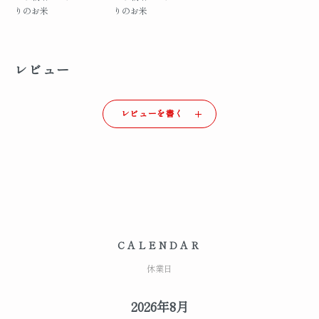
りのお米
りのお米
レビュー
レビューを書く
CALENDAR
休業日
2026年8月