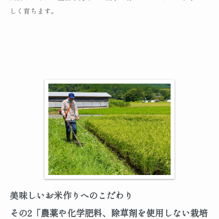
しく育ちます。
美味しいお米作りへのこだわり
その2「農薬や化学肥料、除草剤を使用しない栽培