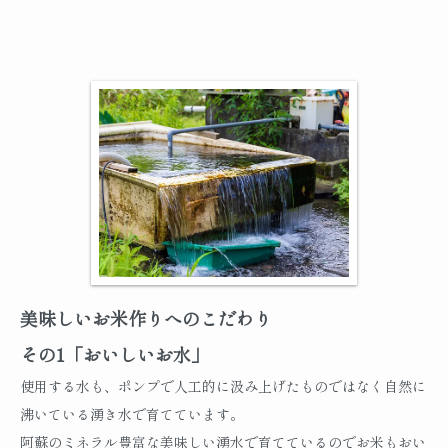
美味しいお米作りへのこだわり
その1「おいしいお水」
使用する水も、ポンプで人工的に汲み上げたものではなく自然に
沸いている湧き水で育てています。
阿蘇のミネラル豊富な美味しい湧水で育てているのでお米もおい