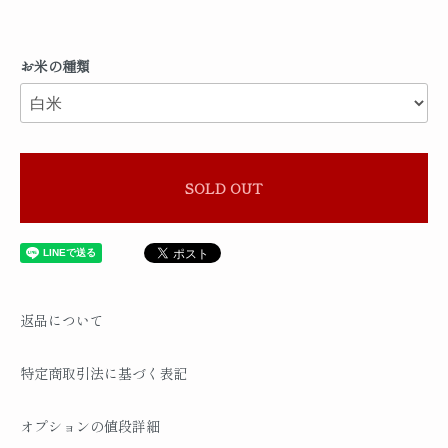
お米の種類
SOLD OUT
返品について
特定商取引法に基づく表記
オプションの値段詳細