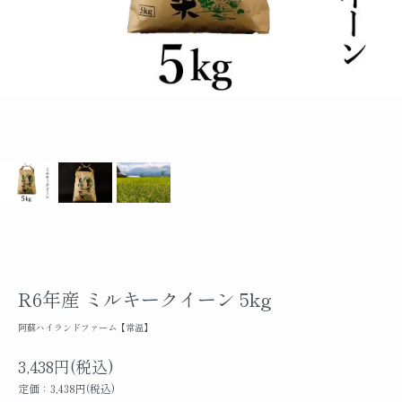
R6年産 ミルキークイーン 5kg
阿蘇ハイランドファーム【常温】
3,438円(税込)
定価：3,438円(税込)