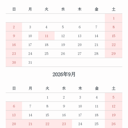
日
月
火
水
木
金
土
1
2
3
4
5
6
7
8
9
10
11
12
13
14
15
16
17
18
19
20
21
22
23
24
25
26
27
28
29
30
31
2026年9月
日
月
火
水
木
金
土
1
2
3
4
5
6
7
8
9
10
11
12
13
14
15
16
17
18
19
20
21
22
23
24
25
26