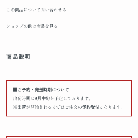
この商品について問い合わせる
ショップの他の商品を見る
商品説明
■ご予約・発送時期について
出荷時期は
9月中旬
を予定しております。
※出荷が開始されるまではご注文の
予約受付
となります。