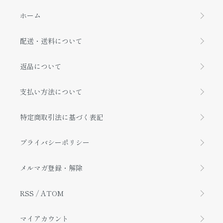
ホーム
配送・送料について
返品について
支払い方法について
特定商取引法に基づく表記
プライバシーポリシー
メルマガ登録・解除
RSS
/
ATOM
マイアカウント