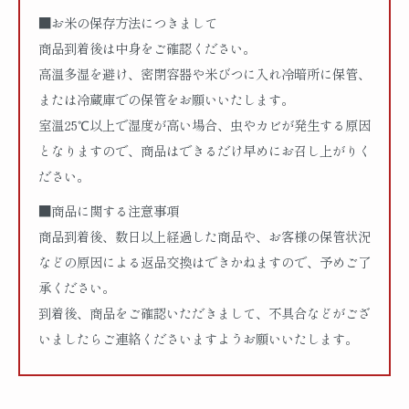
■お米の保存方法につきまして
商品到着後は中身をご確認ください。
高温多湿を避け、密閉容器や米びつに入れ冷暗所に保管、
または冷蔵庫での保管をお願いいたします。
室温25℃以上で湿度が高い場合、虫やカビが発生する原因
となりますので、商品はできるだけ早めにお召し上がりく
ださい。
■商品に関する注意事項
商品到着後、数日以上経過した商品や、お客様の保管状況
などの原因による返品交換はできかねますので、予めご了
承ください。
到着後、商品をご確認いただきまして、不具合などがござ
いましたらご連絡くださいますようお願いいたします。