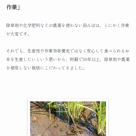
作業」
除草剤や化学肥料などの農薬を使わない田んぼは、とにかく作業
が大変です。
それでも、生産性や作業効率優先ではなく安心して食べられるお
米を生産したいという思いから、阿蘇で30年以上、除草剤や農薬
を使用しない栽培にこだわってきました。