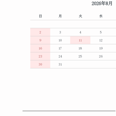
2026年8月
日
月
火
水
2
3
4
5
9
10
11
12
16
17
18
19
23
24
25
26
30
31
ショッピングガイド