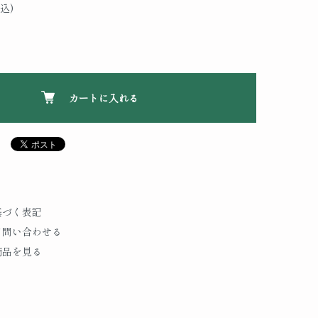
込)
カートに入れる
基づく表記
て問い合わせる
商品を見る