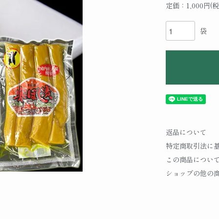
定価：1,000円(税
袋
返品について
特定商取引法に
この商品につい
ショップの他の