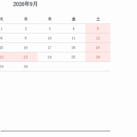
2026年9月
火
水
木
金
土
1
2
3
4
5
8
9
10
11
12
15
16
17
18
19
22
23
24
25
26
29
30