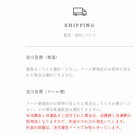
SHIPPING
配送・送料について
佐川急便（常温）
通常はこちらを選択ください。クール便指定のお荷物が含ま
れる場合は選択できません。
佐川急便（クール便）
クール便指定のお荷物が含まれる場合はこちらをお選びくだ
さい。その場合常温配送は選択できません。
※冷蔵品と冷凍品をご注文された場合は、冷蔵便と冷凍便の
別発送となりますので、料金がそれぞれ発生いたします。
料金の詳細は、注文確定メールでお知らせいたします。