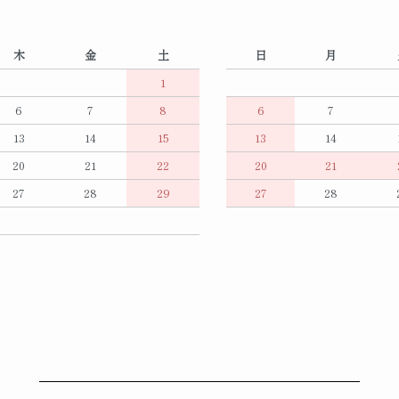
木
金
土
日
月
1
6
7
8
6
7
13
14
15
13
14
20
21
22
20
21
27
28
29
27
28