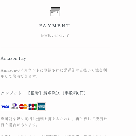
PAYMENT
お支払いについて
Amazon Pay
Amazonのアカウントに登録された配送先や支払い方法を利
用して決済できます。
クレジット：【推奨】最短発送（手数料0円）
※可能な限り同梱し送料を抑えるために、再計算して決済を
行う場合があります。