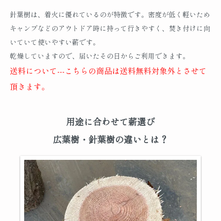
針葉樹は、着火に優れているのが特徴です。密度が低く軽いため
キャンプなどのアウトドア時に持って行きやすく、焚き付けに向
いていて使いやすい薪です。
乾燥していますので、届いたその日からご利用できます。
送料について---こちらの商品は送料無料対象外とさせて
頂きます。
用途に合わせて薪選び
広葉樹・針葉樹の違いとは？