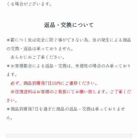
くる場合がございます。
返品・交換について
＊薪につく虫は完全に防ぐ事ができない為、虫の発生による商品
の交換・返品は承っておりません。
あらかじめご了承ください。
＊お客様都合による返品・交換は、未使用の場合のみ承っており
ます。
必ず、商品到着後7日以内にご連絡ください。
※往復送料はお客様のご負担にてお願い致します。ご了承くだ
さい。
＊商品到着後7日を過ぎた商品の返品・交換は承っておりませ
ん。