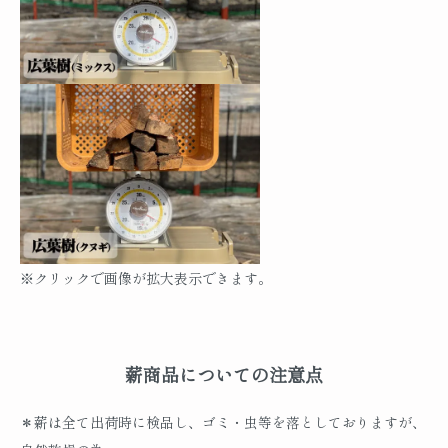
※クリックで画像が拡大表示できます。
薪商品についての注意点
＊薪は全て出荷時に検品し、ゴミ・虫等を落としておりますが、