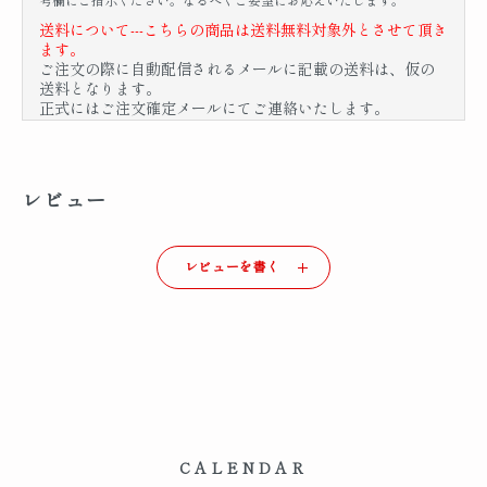
送料について---こちらの商品は送料無料対象外とさせて頂き
ます。
ご注文の際に自動配信されるメールに記載の送料は、仮の
送料となります。
正式にはご注文確定メールにてご連絡いたします。
レビュー
レビューを書く
CALENDAR