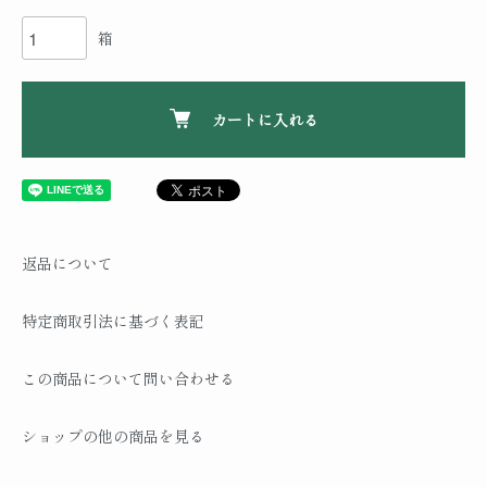
箱
カートに入れる
返品について
特定商取引法に基づく表記
この商品について問い合わせる
ショップの他の商品を見る