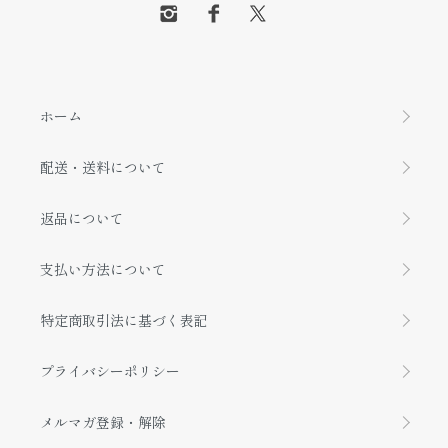
ホーム
配送・送料について
返品について
支払い方法について
特定商取引法に基づく表記
プライバシーポリシー
メルマガ登録・解除