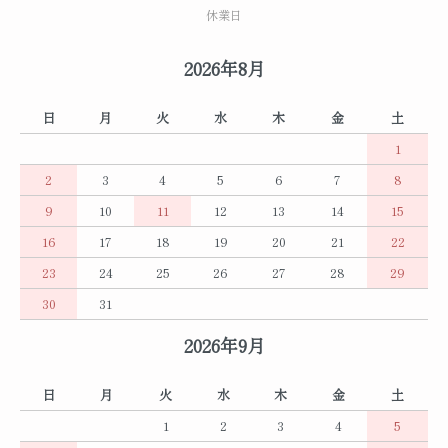
休業日
2026年8月
日
月
火
水
木
金
土
1
2
3
4
5
6
7
8
9
10
11
12
13
14
15
16
17
18
19
20
21
22
23
24
25
26
27
28
29
30
31
2026年9月
日
月
火
水
木
金
土
1
2
3
4
5