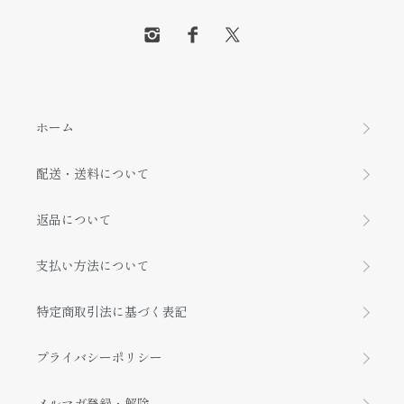
ホーム
配送・送料について
返品について
支払い方法について
特定商取引法に基づく表記
プライバシーポリシー
メルマガ登録・解除