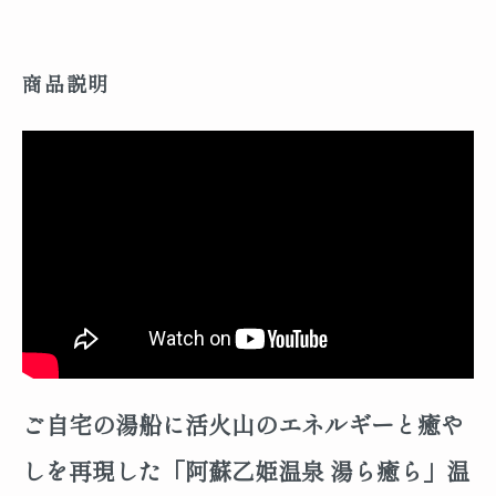
商品説明
ご自宅の湯船に活火山のエネルギーと癒や
しを再現した「阿蘇乙姫温泉 湯ら癒ら」温