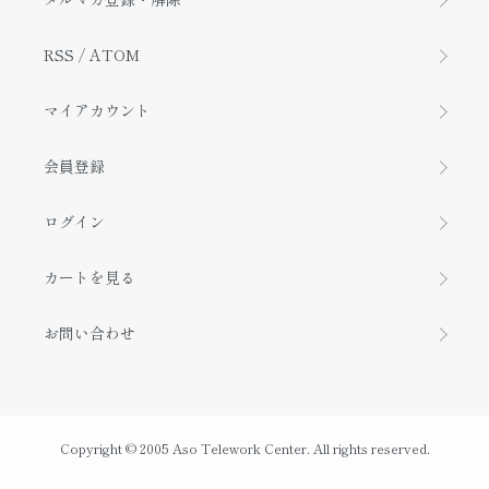
RSS
/
ATOM
マイアカウント
会員登録
ログイン
カートを見る
お問い合わせ
Copyright © 2005 Aso Telework Center. All rights reserved.