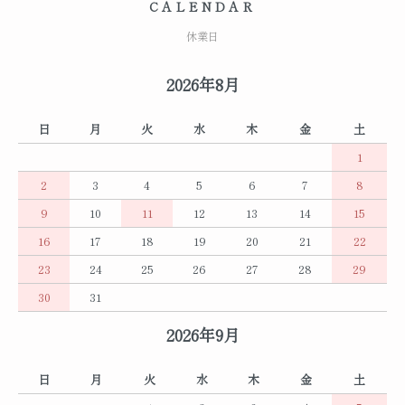
CALENDAR
休業日
2026年8月
日
月
火
水
木
金
土
1
2
3
4
5
6
7
8
9
10
11
12
13
14
15
16
17
18
19
20
21
22
23
24
25
26
27
28
29
30
31
2026年9月
日
月
火
水
木
金
土