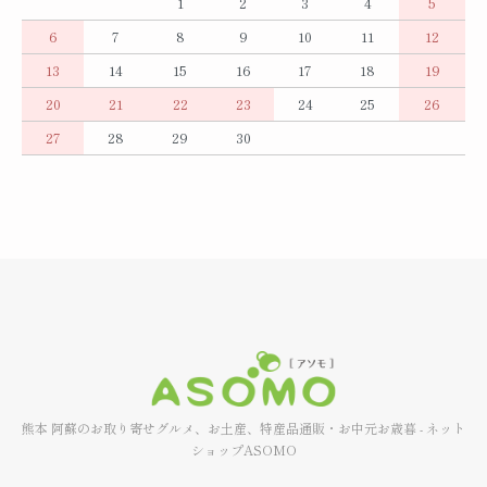
1
2
3
4
5
6
7
8
9
10
11
12
13
14
15
16
17
18
19
20
21
22
23
24
25
26
27
28
29
30
熊本 阿蘇のお取り寄せグルメ、お土産、特産品通販・お中元お歳暮 - ネット
ショップASOMO