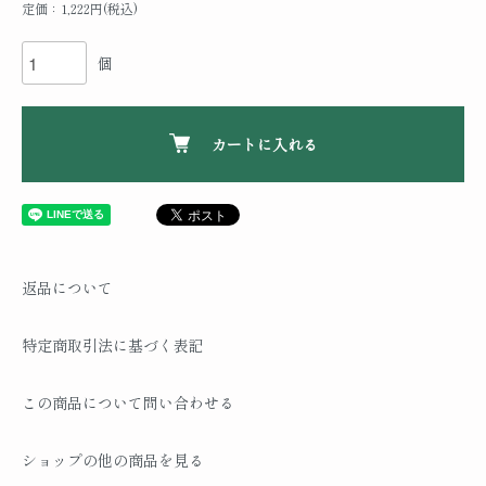
定価：1,222円(税込)
個
カートに入れる
返品について
特定商取引法に基づく表記
この商品について問い合わせる
ショップの他の商品を見る