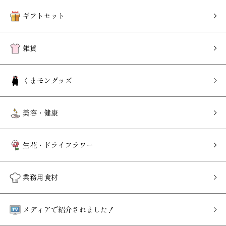
ギフトセット
雑貨
くまモングッズ
美容・健康
生花・ドライフラワー
業務用食材
メディアで紹介されました！