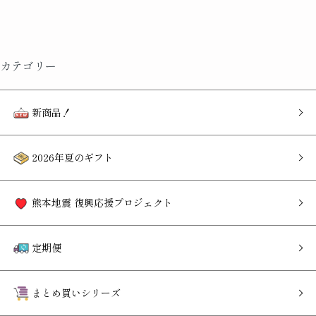
カテゴリー
新商品！
2026年夏のギフト
熊本地震 復興応援プロジェクト
定期便
まとめ買いシリーズ