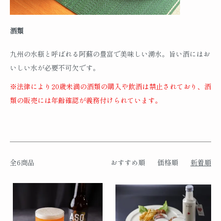
酒類
九州の水瓶と呼ばれる阿蘇の豊富で美味しい湧水。旨い酒にはお
いしい水が必要不可欠です。
※法律により20歳未満の酒類の購入や飲酒は禁止されており、酒
類の販売には年齢確認が義務付けられています。
全6商品
おすすめ順
価格順
新着順