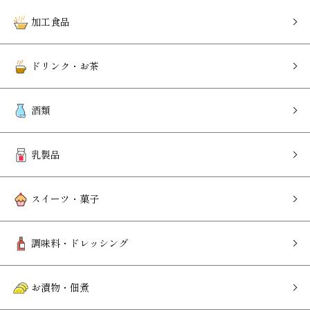
加工食品
ドリンク・お茶
酒類
乳製品
スイーツ・菓子
調味料・ドレッシング
お漬物・佃煮