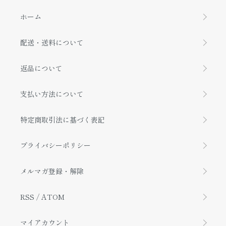
ホーム
配送・送料について
返品について
支払い方法について
特定商取引法に基づく表記
プライバシーポリシー
メルマガ登録・解除
RSS
/
ATOM
マイアカウント