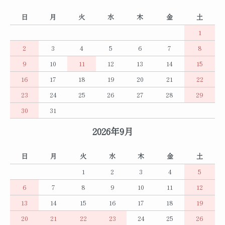
日
月
火
水
木
金
土
1
2
3
4
5
6
7
8
9
10
11
12
13
14
15
16
17
18
19
20
21
22
23
24
25
26
27
28
29
30
31
2026年9月
日
月
火
水
木
金
土
1
2
3
4
5
6
7
8
9
10
11
12
13
14
15
16
17
18
19
20
21
22
23
24
25
26