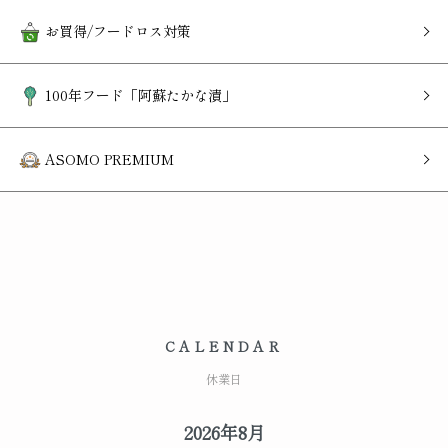
お買得/フードロス対策
100年フード「阿蘇たかな漬」
ASOMO PREMIUM
CALENDAR
休業日
2026年8月