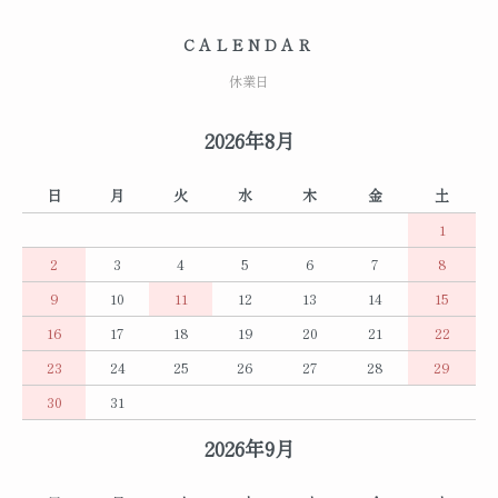
CALENDAR
休業日
2026年8月
日
月
火
水
木
金
土
1
2
3
4
5
6
7
8
9
10
11
12
13
14
15
16
17
18
19
20
21
22
23
24
25
26
27
28
29
30
31
2026年9月