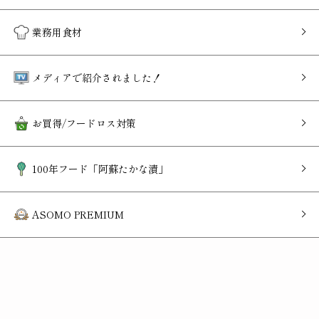
業務用食材
メディアで紹介されました！
お買得/フードロス対策
100年フード「阿蘇たかな漬」
ASOMO PREMIUM