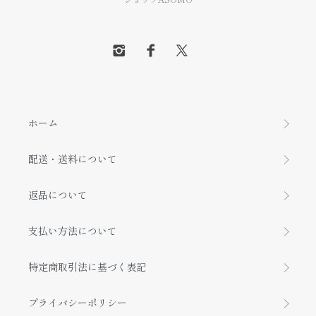
ホーム
配送・送料について
返品について
支払い方法について
特定商取引法に基づく表記
プライバシーポリシー