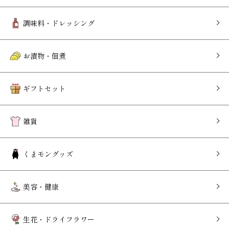
調味料・ドレッシング
お漬物・佃煮
ギフトセット
雑貨
くまモングッズ
美容・健康
生花・ドライフラワー