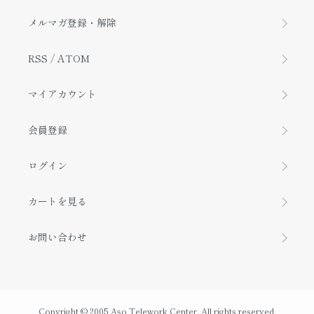
メルマガ登録・解除
RSS
/
ATOM
マイアカウント
会員登録
ログイン
カートを見る
お問い合わせ
Copyright © 2005 Aso Telework Center. All rights reserved.